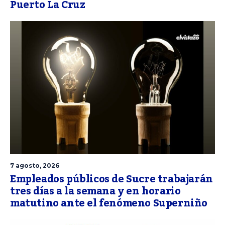
Puerto La Cruz
7 agosto, 2026
Empleados públicos de Sucre trabajarán
tres días a la semana y en horario
matutino ante el fenómeno Superniño