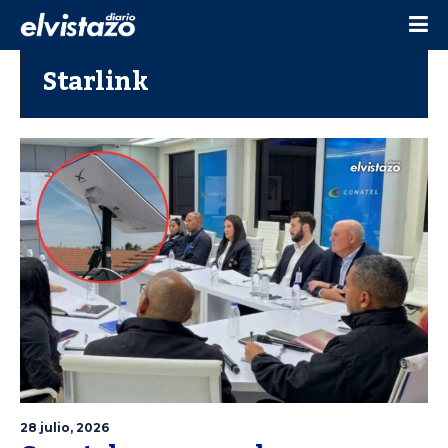
Starlink
28 julio, 2026