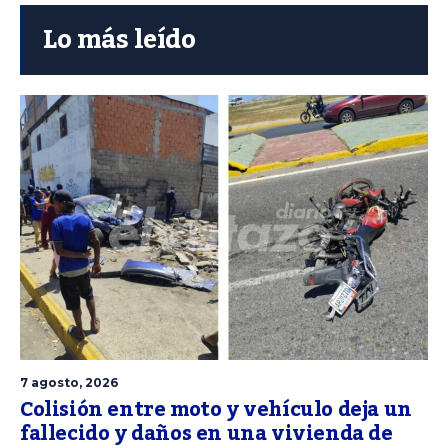
Lo más leído
7 agosto, 2026
Colisión entre moto y vehículo deja un
fallecido y daños en una vivienda de