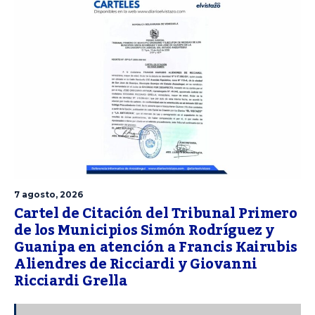
7 agosto, 2026
Cartel de Citación del Tribunal Primero
de los Municipios Simón Rodríguez y
Guanipa en atención a Francis Kairubis
Aliendres de Ricciardi y Giovanni
Ricciardi Grella