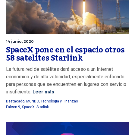
14 junio, 2020
SpaceX pone en el espacio otros
58 satelites Starlink
La futura red de satélites dará acceso a un Internet
económico y de alta velocidad, especialmente enfocado
para personas que se encuentren en lugares con servicio
insuficiente.
Leer más
Destacado
,
MUNDO
,
Tecnologia y Finanzas
Falcon 9
,
SpaceX
,
Starlink