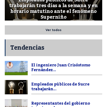
trabajarán tres días a la semana y en
horario matutino ante el fenómeno
Superniño
Ver todos
Tendencias
El ingeniero Juan Crisóstomo
Fernández...
Empleados públicos de Sucre
trabajarán...
Representantes del gobierno