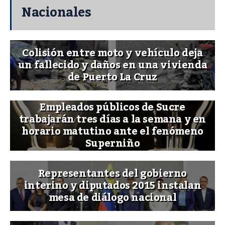
Nacionales
Colisión entre moto y vehículo deja
un fallecido y daños en una vivienda
de Puerto La Cruz
Empleados públicos de Sucre
trabajarán tres días a la semana y en
horario matutino ante el fenómeno
Superniño
Representantes del gobierno
interino y diputados 2015 instalan
mesa de diálogo nacional