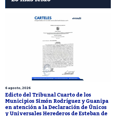
6 agosto, 2026
Edicto del Tribunal Cuarto de los
Municipios Simón Rodríguez y Guanipa
en atención a la Declaración de Únicos
y Universales Herederos de Esteban de