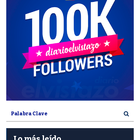
Lo más leído