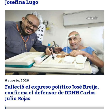
Josefina Lugo
6 agosto, 2026
Falleció el expreso político José Breijo,
confirma el defensor de DDHH Carlos
Julio Rojas