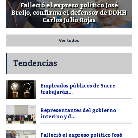
Falleció el expreso político José
Breijo, confirma el defensor de DDHH
Carlos Julio Rojas
Ver todos
Tendencias
Empleados públicos de Sucre
trabajarán...
Representantes del gobierno
interino y d...
Falleció el expreso político José