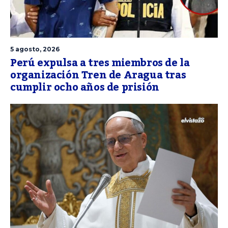
5 agosto, 2026
Perú expulsa a tres miembros de la
organización Tren de Aragua tras
cumplir ocho años de prisión