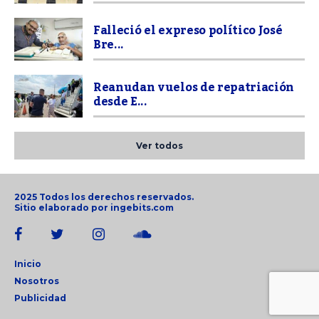
Falleció el expreso político José
Bre...
Reanudan vuelos de repatriación
desde E...
Ver todos
2025 Todos los derechos reservados.
Sitio elaborado por
ingebits.com
Inicio
Nosotros
Publicidad