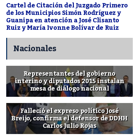
Cartel de Citación del Juzgado Primero
de los Municipios Simón Rodríguez y
Guanipa en atención a José Clisanto
Ruiz y María Ivonne Bolívar de Ruiz
Nacionales
Representantes del gobierno
interino y diputados 2015 instalan
mesa de diálogo nacional
Falleció el expreso político José
Breijo, confirma el defensor de DDHH
Carlos Julio Rojas