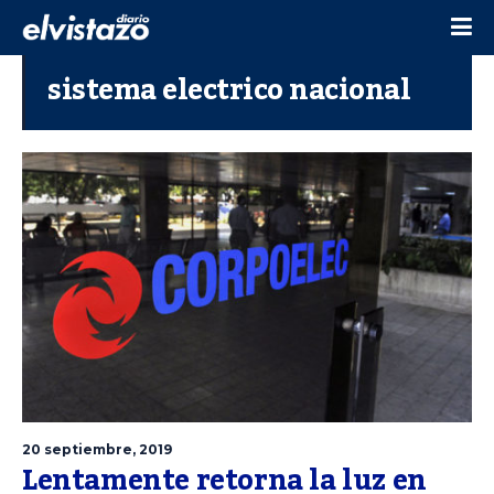
sistema electrico nacional
20 septiembre, 2019
Lentamente retorna la luz en