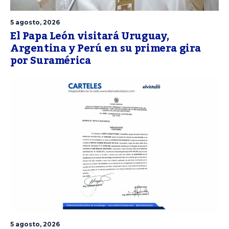
5 agosto, 2026
El Papa León visitará Uruguay,
Argentina y Perú en su primera gira
por Suramérica
5 agosto, 2026