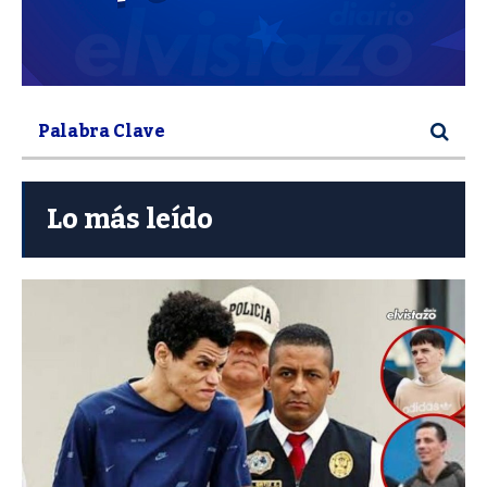
Lo más leído