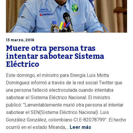
13 marzo, 2016
Muere otra persona tras
intentar sabotear Sistema
Eléctrico
Este domingo, el ministro para Energía Luis Motta
Domínguez informó a través de la red social Twitter que
una persona falleció electrocutada cuando intentaba
sabotear el Sistema Eléctrico Nacional. El ministro
publicó: “Lamentablemente murió otra persona al intentar
sabotear el SEN(Sistema Eléctrico Nacional). Luis
González González, colombiano CI.E-82078799”. El hecho
ocurrió en el estado Miranda,...
Leer más