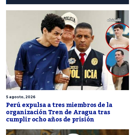
5 agosto, 2026
Perú expulsa a tres miembros de la
organización Tren de Aragua tras
cumplir ocho años de prisión