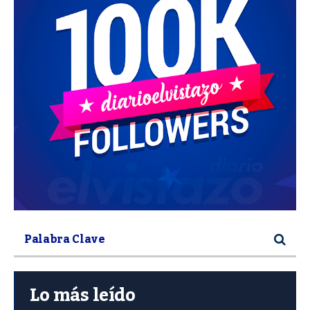
Lo más leído