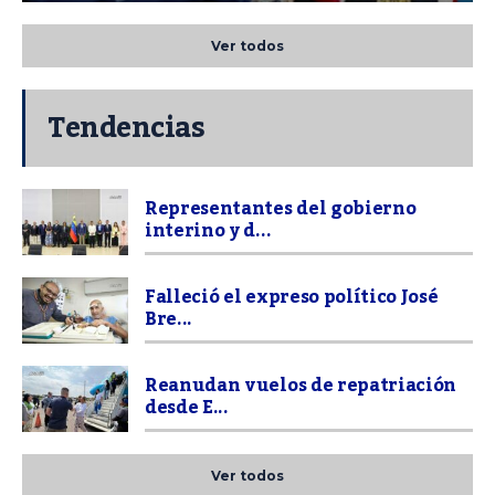
Ver todos
Tendencias
Representantes del gobierno
interino y d...
Falleció el expreso político José
Bre...
Reanudan vuelos de repatriación
desde E...
Ver todos