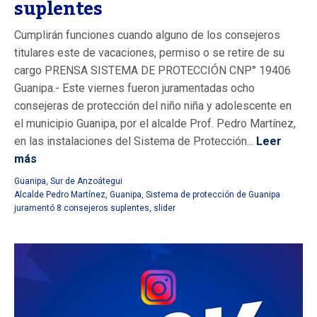
suplentes
Cumplirán funciones cuando alguno de los consejeros
titulares este de vacaciones, permiso o se retire de su
cargo PRENSA SISTEMA DE PROTECCIÓN CNP° 19406
Guanipa.- Este viernes fueron juramentadas ocho
consejeras de protección del niño niña y adolescente en
el municipio Guanipa, por el alcalde Prof. Pedro Martínez,
en las instalaciones del Sistema de Protección...
Leer
más
Guanipa
,
Sur de Anzoátegui
Alcalde Pedro Martínez
,
Guanipa
,
Sistema de protección de Guanipa
juramentó 8 consejeros suplentes
,
slider