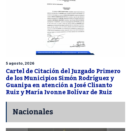
5 agosto, 2026
Cartel de Citación del Juzgado Primero
de los Municipios Simón Rodríguez y
Guanipa en atención a José Clisanto
Ruiz y María Ivonne Bolívar de Ruiz
Nacionales