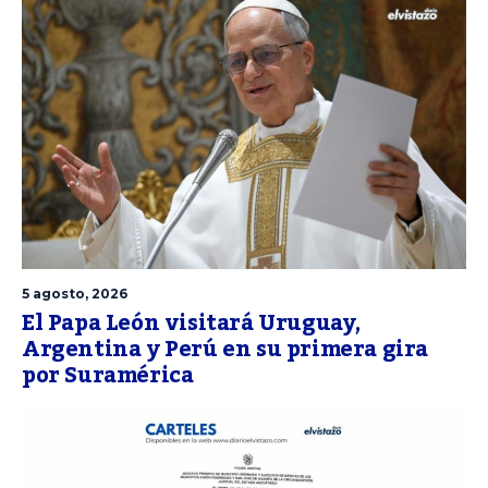
5 agosto, 2026
El Papa León visitará Uruguay,
Argentina y Perú en su primera gira
por Suramérica