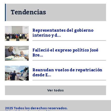
Tendencias
Representantes del gobierno
interino y d...
Falleció el expreso político José
Bre...
Reanudan vuelos de repatriación
desde E...
Ver todos
2025 Todos los derechos reservados.