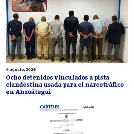
4 agosto, 2026
Ocho detenidos vinculados a pista
clandestina usada para el narcotráfico
en Anzoátegui