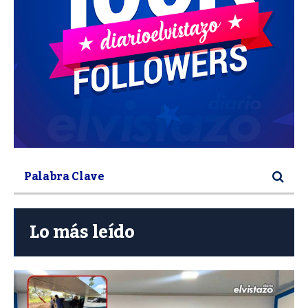
Lo más leído