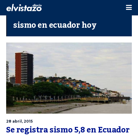
sismo en ecuador hoy
28 abril, 2015
Se registra sismo 5,8 en Ecuador