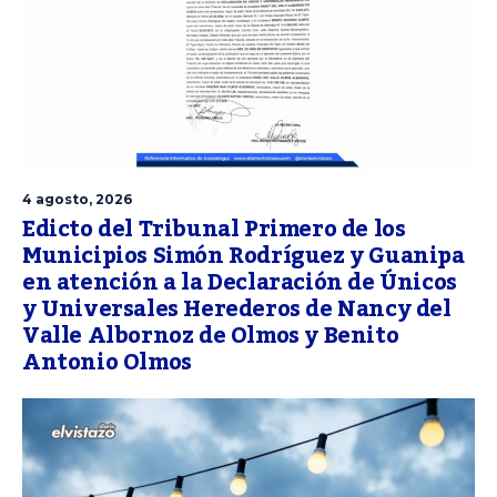
4 agosto, 2026
Edicto del Tribunal Primero de los
Municipios Simón Rodríguez y Guanipa
en atención a la Declaración de Únicos
y Universales Herederos de Nancy del
Valle Albornoz de Olmos y Benito
Antonio Olmos