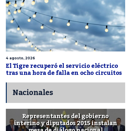
4 agosto, 2026
El Tigre recuperó el servicio eléctrico
tras una hora de falla en ocho circuitos
Nacionales
Representantes del gobierno
interino y diputados 2015 instalan
mesa de diálogo nacional