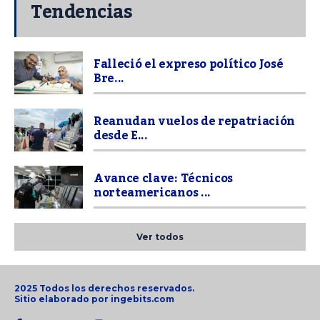
Tendencias
Falleció el expreso político José
Bre...
Reanudan vuelos de repatriación
desde E...
Avance clave: Técnicos
norteamericanos ...
Ver todos
2025 Todos los derechos reservados.
Sitio elaborado por
ingebits.com