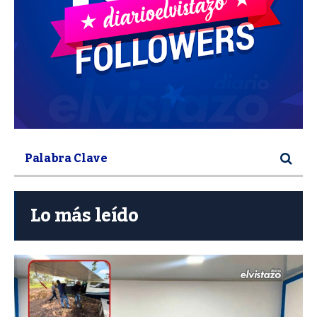
Lo más leído