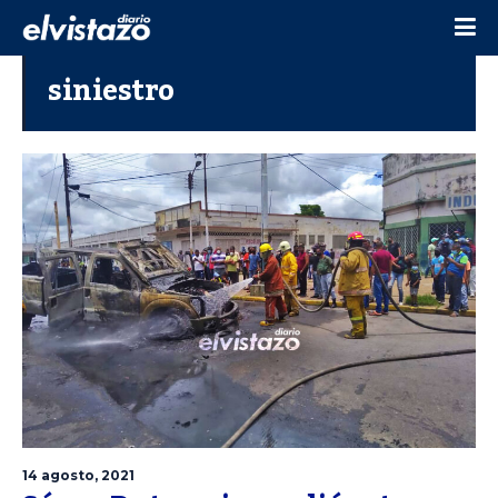
siniestro
14 agosto, 2021