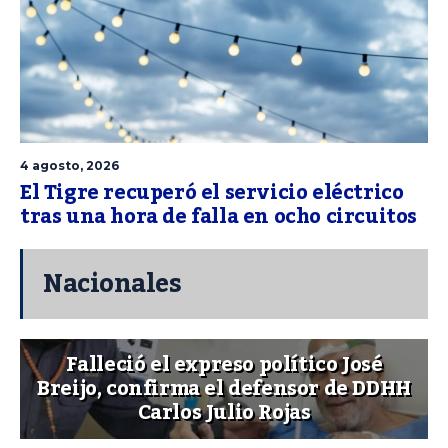
4 agosto, 2026
El Tigre recuperó el servicio eléctrico
tras una hora de falla en ocho circuitos
Nacionales
Falleció el expreso político José
Breijo, confirma el defensor de DDHH
Carlos Julio Rojas