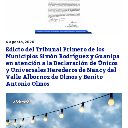
4 agosto, 2026
Edicto del Tribunal Primero de los
Municipios Simón Rodríguez y Guanipa
en atención a la Declaración de Únicos
y Universales Herederos de Nancy del
Valle Albornoz de Olmos y Benito
Antonio Olmos