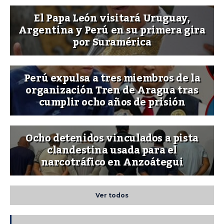
El Papa León visitará Uruguay,
Argentina y Perú en su primera gira
por Suramérica
Perú expulsa a tres miembros de la
organización Tren de Aragua tras
cumplir ocho años de prisión
Ocho detenidos vinculados a pista
clandestina usada para el
narcotráfico en Anzoátegui
Ver todos