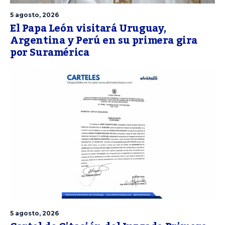
5 agosto, 2026
El Papa León visitará Uruguay,
Argentina y Perú en su primera gira
por Suramérica
5 agosto, 2026