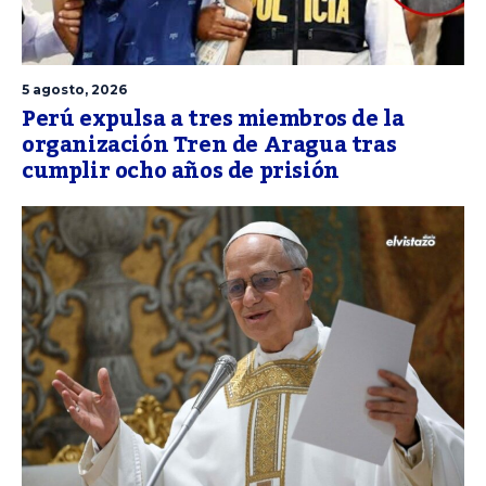
5 agosto, 2026
Perú expulsa a tres miembros de la
organización Tren de Aragua tras
cumplir ocho años de prisión