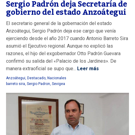
Sergio Padrón deja Secretaría de
gobierno del estado Anzoátegui
El secretario general de la gobernación del estado
Anzoátegui, Sergio Padrón deja ese cargo que venía
ejerciendo desde el año 2017 cuando Antonio Barreto Sira
asumió el Ejecutivo regional. Aunque no explicó las
razones, el hijo del exgobernador Otto Padrón Guevara
confirmó su salida del «Palacio de los Jardines». De
manera extraoficial se supo que...
Leer más
Anzoátegui
,
Destacado
,
Nacionales
barreto sira
,
Sergio Padron
,
Sevigea