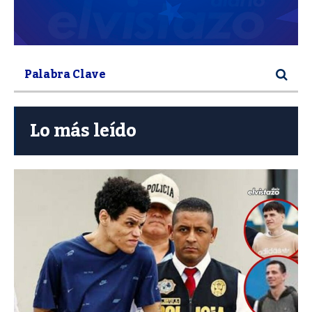
Lo más leído