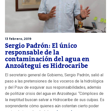
13 febrero, 2019
Sergio Padrón: El único
responsable de la
contaminación del agua en
Anzoátegui es Hidrocaribe
El secretario general de Gobierno, Sergio Padrón, salió al
paso a las pretensiones de los voceros de la hidrológica
y del Psuv de esquivar sus responsabilidades, además
de politizar crisis del agua en Anzoátegui. “Cómplices de
la ineptitud buscan salvar a Hidrocaribe de sus culpas. Es
sorprendente cómo quienes aún ostentan cierto poder