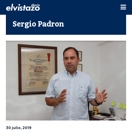
Sergio Padron
30 julio, 2019