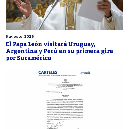
5 agosto, 2026
El Papa León visitará Uruguay,
Argentina y Perú en su primera gira
por Suramérica