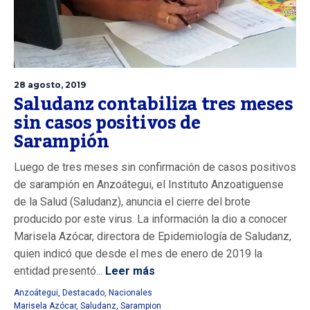
28 agosto, 2019
Saludanz contabiliza tres meses
sin casos positivos de
Sarampión
Luego de tres meses sin confirmación de casos positivos
de sarampión en Anzoátegui, el Instituto Anzoatiguense
de la Salud (Saludanz), anuncia el cierre del brote
producido por este virus. La información la dio a conocer
Marisela Azócar, directora de Epidemiología de Saludanz,
quien indicó que desde el mes de enero de 2019 la
entidad presentó...
Leer más
Anzoátegui
,
Destacado
,
Nacionales
Marisela Azócar
,
Saludanz
,
Sarampion