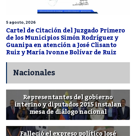
5 agosto, 2026
Cartel de Citación del Juzgado Primero
de los Municipios Simón Rodríguez y
Guanipa en atención a José Clisanto
Ruiz y María Ivonne Bolívar de Ruiz
Nacionales
Representantes del gobierno
interino y diputados 2015 instalan
mesa de diálogo nacional
Falleció el expreso político José