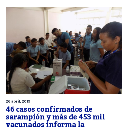
26 abril, 2019
46 casos confirmados de
sarampión y más de 453 mil
vacunados informa la