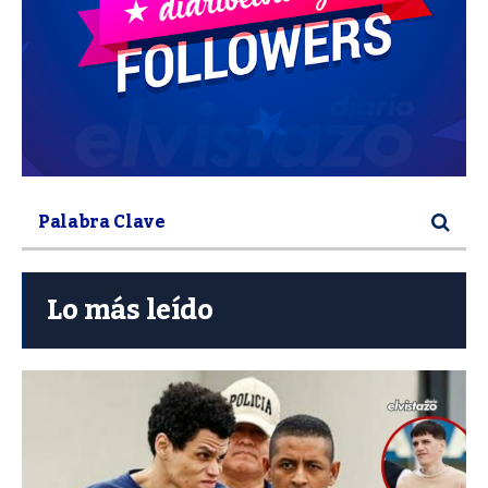
Lo más leído