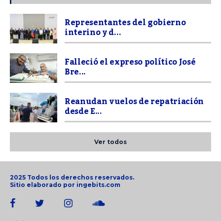
Representantes del gobierno
interino y d...
Falleció el expreso político José
Bre...
Reanudan vuelos de repatriación
desde E...
Ver todos
2025 Todos los derechos reservados.
Sitio elaborado por
ingebits.com