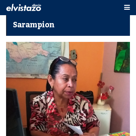
Sarampion