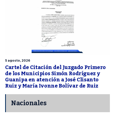
5 agosto, 2026
Cartel de Citación del Juzgado Primero
de los Municipios Simón Rodríguez y
Guanipa en atención a José Clisanto
Ruiz y María Ivonne Bolívar de Ruiz
Nacionales