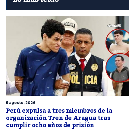
5 agosto, 2026
Perú expulsa a tres miembros de la
organización Tren de Aragua tras
cumplir ocho años de prisión