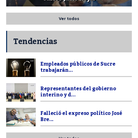
Ver todos
Tendencias
Empleados públicos de Sucre
trabajarán...
Representantes del gobierno
interino y d...
Falleció el expreso político José
Bre...