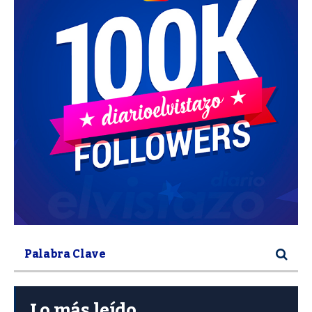
Lo más leído