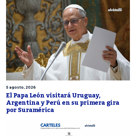
5 agosto, 2026
El Papa León visitará Uruguay,
Argentina y Perú en su primera gira
por Suramérica