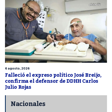
6 agosto, 2026
Falleció el expreso político José Breijo,
confirma el defensor de DDHH Carlos
Julio Rojas
Nacionales