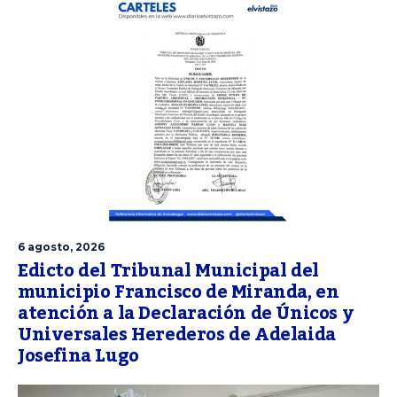
6 agosto, 2026
Edicto del Tribunal Municipal del
municipio Francisco de Miranda, en
atención a la Declaración de Únicos y
Universales Herederos de Adelaida
Josefina Lugo