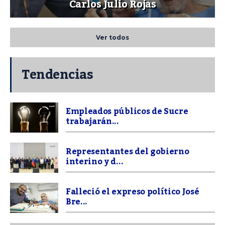
Carlos Julio Rojas
Ver todos
Tendencias
Empleados públicos de Sucre
trabajarán...
Representantes del gobierno
interino y d...
Falleció el expreso político José
Bre...