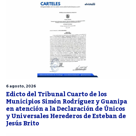
6 agosto, 2026
Edicto del Tribunal Cuarto de los
Municipios Simón Rodríguez y Guanipa
en atención a la Declaración de Únicos
y Universales Herederos de Esteban de
Jesús Brito