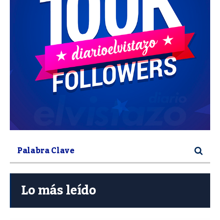
Lo más leído