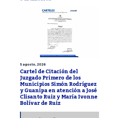
5 agosto, 2026
Cartel de Citación del
Juzgado Primero de los
Municipios Simón Rodríguez
y Guanipa en atención a José
Clisanto Ruiz y María Ivonne
Bolívar de Ruiz