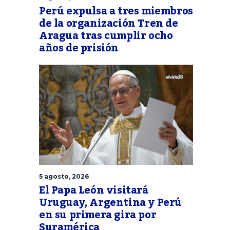
Perú expulsa a tres miembros
de la organización Tren de
Aragua tras cumplir ocho
años de prisión
5 agosto, 2026
El Papa León visitará
Uruguay, Argentina y Perú
en su primera gira por
Suramérica