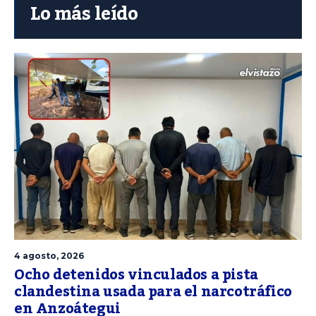
Lo más leído
4 agosto, 2026
Ocho detenidos vinculados a pista
clandestina usada para el narcotráfico
en Anzoátegui