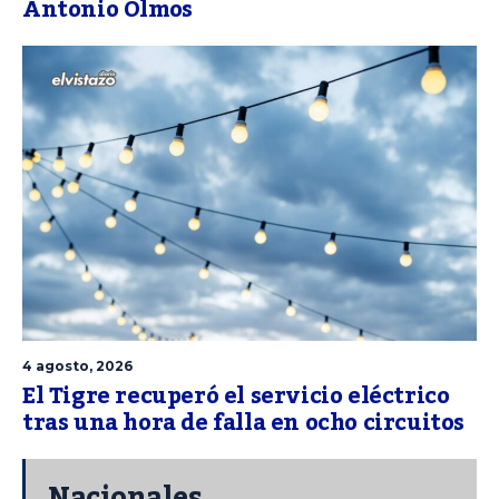
Antonio Olmos
4 agosto, 2026
El Tigre recuperó el servicio eléctrico
tras una hora de falla en ocho circuitos
Nacionales