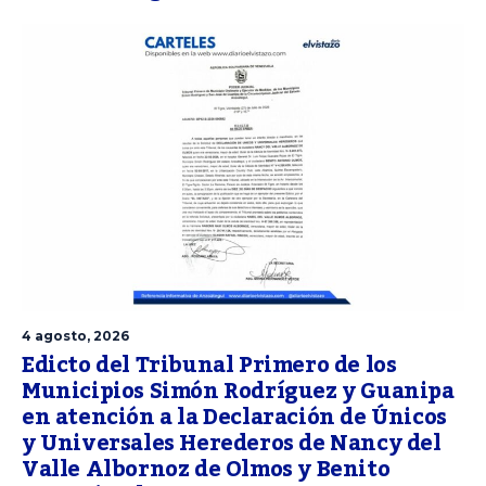
4 agosto, 2026
Edicto del Tribunal Primero de los
Municipios Simón Rodríguez y Guanipa
en atención a la Declaración de Únicos
y Universales Herederos de Nancy del
Valle Albornoz de Olmos y Benito