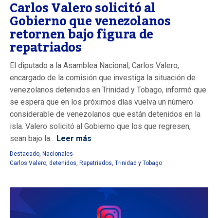
Carlos Valero solicitó al
Gobierno que venezolanos
retornen bajo figura de
repatriados
El diputado a la Asamblea Nacional, Carlos Valero,
encargado de la comisión que investiga la situación de
venezolanos detenidos en Trinidad y Tobago, informó que
se espera que en los próximos días vuelva un número
considerable de venezolanos que están detenidos en la
isla. Valero solicitó al Gobierno que los que regresen,
sean bajo la...
Leer más
Destacado
,
Nacionales
Carlos Valero
,
detenidos
,
Repatriados
,
Trinidad y Tobago