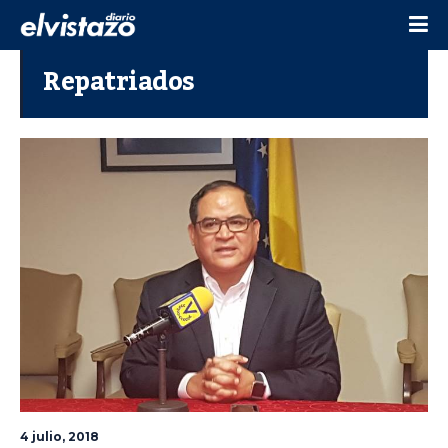
Repatriados
4 julio, 2018