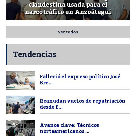
clandestina usada para el
narcotráfico en Anzoátegui
Ver todos
Tendencias
Falleció el expreso político José
Bre...
Reanudan vuelos de repatriación
desde E...
Avance clave: Técnicos
norteamericanos ...