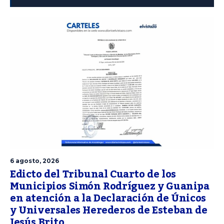
6 agosto, 2026
Edicto del Tribunal Cuarto de los
Municipios Simón Rodríguez y Guanipa
en atención a la Declaración de Únicos
y Universales Herederos de Esteban de
Jesús Brito