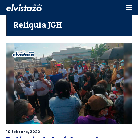
Reliquia JGH
10 febrero, 2022