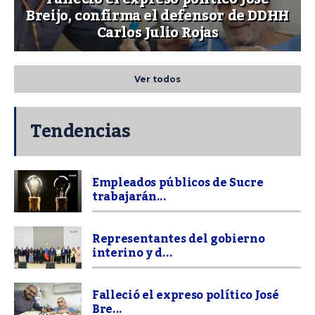
Breijo, confirma el defensor de DDHH
Carlos Julio Rojas
Ver todos
Tendencias
Empleados públicos de Sucre
trabajarán...
Representantes del gobierno
interino y d...
Falleció el expreso político José
Bre...