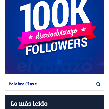
Lo más leído