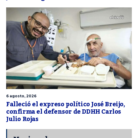
6 agosto, 2026
Falleció el expreso político José Breijo,
confirma el defensor de DDHH Carlos
Julio Rojas