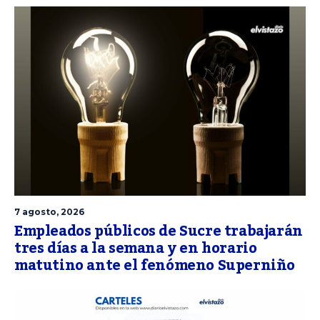
7 agosto, 2026
Empleados públicos de Sucre trabajarán
tres días a la semana y en horario
matutino ante el fenómeno Superniño