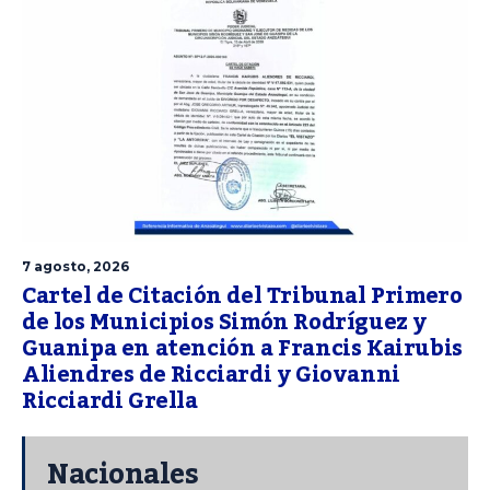
7 agosto, 2026
Cartel de Citación del Tribunal Primero
de los Municipios Simón Rodríguez y
Guanipa en atención a Francis Kairubis
Aliendres de Ricciardi y Giovanni
Ricciardi Grella
Nacionales