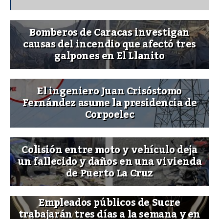
Bomberos de Caracas investigan
causas del incendio que afectó tres
galpones en El Llanito
El ingeniero Juan Crisóstomo
Fernández asume la presidencia de
Corpoelec
Colisión entre moto y vehículo deja
un fallecido y daños en una vivienda
de Puerto La Cruz
Empleados públicos de Sucre
trabajarán tres días a la semana y en