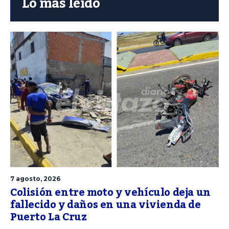
Lo más leído
7 agosto, 2026
Colisión entre moto y vehículo deja un
fallecido y daños en una vivienda de
Puerto La Cruz