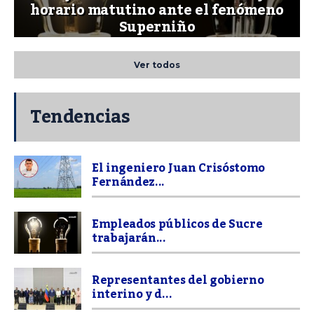
horario matutino ante el fenómeno
Superniño
Ver todos
Tendencias
El ingeniero Juan Crisóstomo
Fernández...
Empleados públicos de Sucre
trabajarán...
Representantes del gobierno
interino y d...