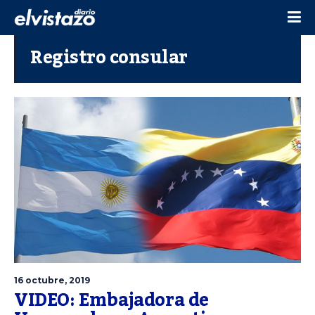
Registro consular
16 octubre, 2019
VIDEO: Embajadora de