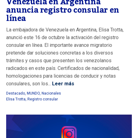
Venezuela en Argentina
anuncia registro consular en
línea
La embajadora de Venezuela en Argentina, Elisa Trotta,
anunció este 16 de octubre la activación del registro
consular en línea. El importante avance migratorio
pretende dar soluciones concretas a los diversos
trámites y casos que presenten los venezolanos
radicados en este país. Certificados de nacionalidad,
homologaciones para licencias de conducir y notas
consulares, son los...
Leer más
Destacado
,
MUNDO
,
Nacionales
Elisa Trotta
,
Registro consular