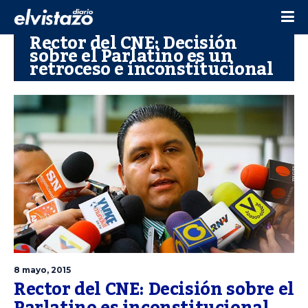
Rector del CNE: Decisión
sobre el Parlatino es un
retroceso e inconstitucional
8 mayo, 2015
Rector del CNE: Decisión sobre el