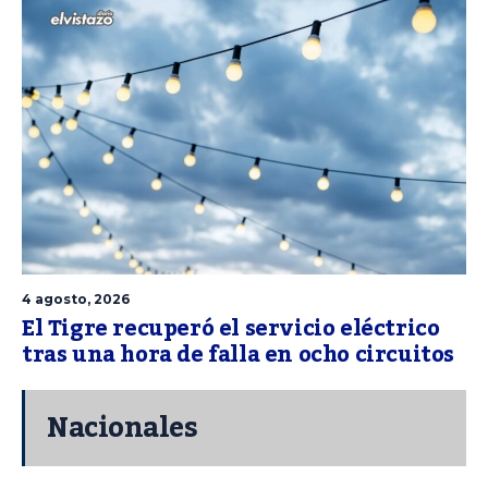
4 agosto, 2026
El Tigre recuperó el servicio eléctrico
tras una hora de falla en ocho circuitos
Nacionales