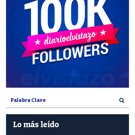
Lo más leído