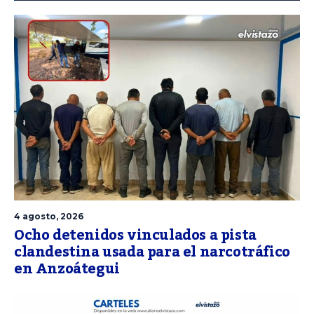
4 agosto, 2026
Ocho detenidos vinculados a pista
clandestina usada para el narcotráfico
en Anzoátegui