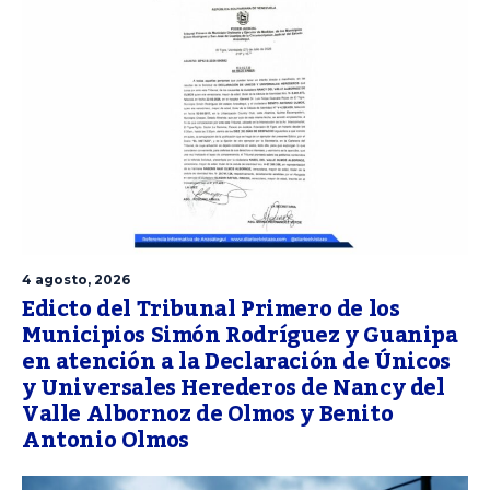
4 agosto, 2026
Edicto del Tribunal Primero de los
Municipios Simón Rodríguez y Guanipa
en atención a la Declaración de Únicos
y Universales Herederos de Nancy del
Valle Albornoz de Olmos y Benito
Antonio Olmos