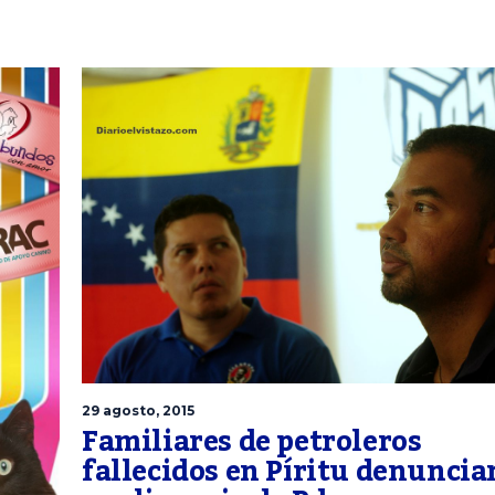
29 agosto, 2015
Familiares de petroleros
fallecidos en Píritu denuncia