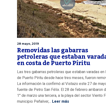
28 mayo, 2019
Removidas las gabarras
petroleras que estaban varad
en costa de Puerto Píritu
Las tres gabarras petroleras que estaban varadas en 
de Puerto Píritu desde hace tres meses, fueron remo
La información la confirmó al Vistazo este 27 de may
fuente de Petro San Félix. El 28 de febrero arribaron d
1° de marzo una tercera, a la playa del sector Viento 
municipio Peñalver,...
Leer más