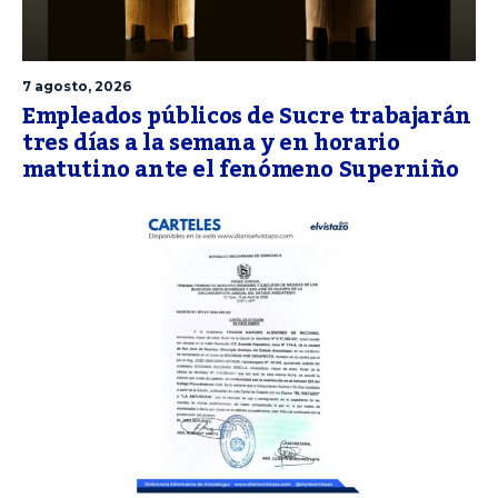
7 agosto, 2026
Empleados públicos de Sucre trabajarán
tres días a la semana y en horario
matutino ante el fenómeno Superniño