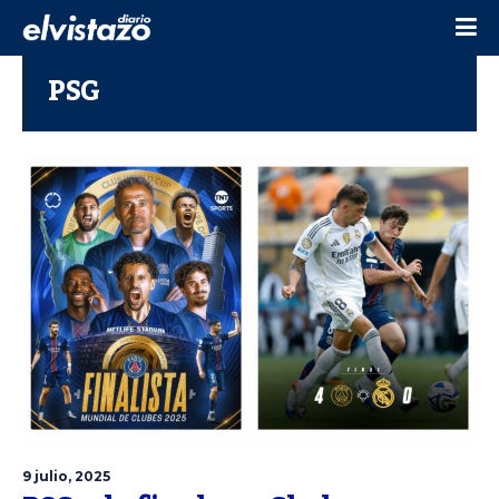
PSG
9 julio, 2025