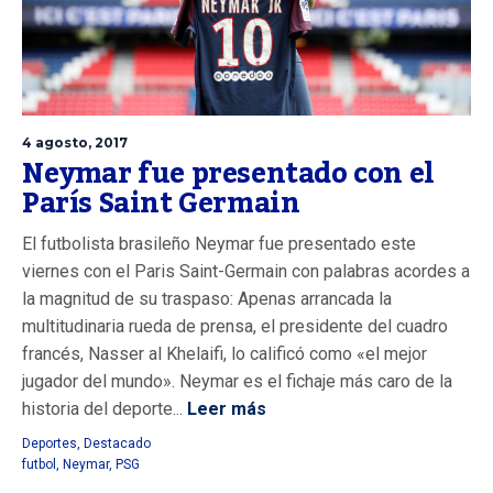
4 agosto, 2017
Neymar fue presentado con el
París Saint Germain
El futbolista brasileño Neymar fue presentado este
viernes con el Paris Saint-Germain con palabras acordes a
la magnitud de su traspaso: Apenas arrancada la
multitudinaria rueda de prensa, el presidente del cuadro
francés, Nasser al Khelaifi, lo calificó como «el mejor
jugador del mundo». Neymar es el fichaje más caro de la
historia del deporte...
Leer más
Deportes
,
Destacado
futbol
,
Neymar
,
PSG