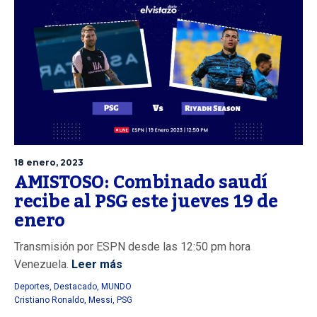
18 enero, 2023
AMISTOSO: Combinado saudí
recibe al PSG este jueves 19 de
enero
Transmisión por ESPN desde las 12:50 pm hora
Venezuela.
Leer más
Deportes
,
Destacado
,
MUNDO
Cristiano Ronaldo
,
Messi
,
PSG