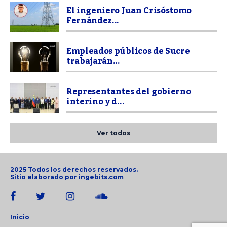
El ingeniero Juan Crisóstomo
Fernández...
Empleados públicos de Sucre
trabajarán...
Representantes del gobierno
interino y d...
Ver todos
2025 Todos los derechos reservados.
Sitio elaborado por
ingebits.com
Inicio