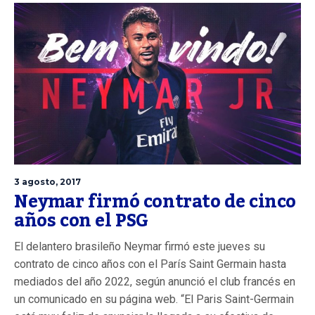
3 agosto, 2017
Neymar firmó contrato de cinco
años con el PSG
El delantero brasileño Neymar firmó este jueves su
contrato de cinco años con el París Saint Germain hasta
mediados del año 2022, según anunció el club francés en
un comunicado en su página web. “El Paris Saint-Germain