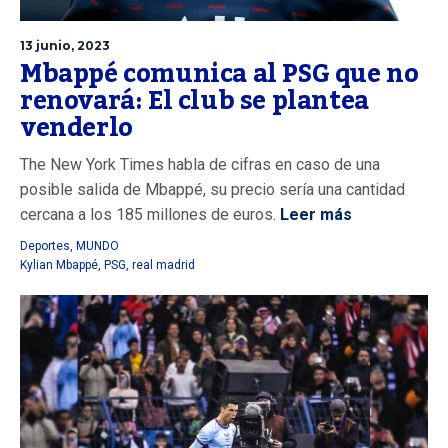
13 junio, 2023
Mbappé comunica al PSG que no
renovará: El club se plantea
venderlo
The New York Times habla de cifras en caso de una
posible salida de Mbappé, su precio sería una cantidad
cercana a los 185 millones de euros.
Leer más
Deportes
,
MUNDO
Kylian Mbappé
,
PSG
,
real madrid