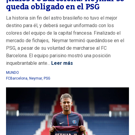
queda obligado en el PSG
La historia sin fin del astro brasileño no tuvo el mejor
destino para él, y deberá seguir uniformado con los
colores del equipo de la capital francesa. Finalizado el
mercado de fichajes, Neymar terminó quedándose en el
PSG, a pesar de su voluntad de marcharse al FC
Barcelona. El equipo parisino mostró una posición
inquebrantable ante...
Leer más
MUNDO
FCBarcelona
,
Neymar
,
PSG