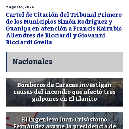
7 agosto, 2026
Cartel de Citación del Tribunal Primero
de los Municipios Simón Rodríguez y
Guanipa en atención a Francis Kairubis
Aliendres de Ricciardi y Giovanni
Ricciardi Grella
Nacionales
Bomberos de Caracas investigan
causas del incendio que afectó tres
galpones en El Llanito
El ingeniero Juan Crisóstomo
Fernández asume la presidencia de