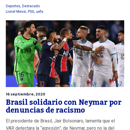
Deportes
,
Destacado
Lionel Messi
,
PSG
,
uefa
16 septiembre, 2020
Brasil solidario con Neymar por
denuncias de racismo
El presidente de Brasil, Jair Bolsonaro, lamenta que el
VAR detectara la “agresión”, de Neymar, pero no la del