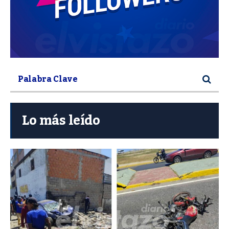
Lo más leído