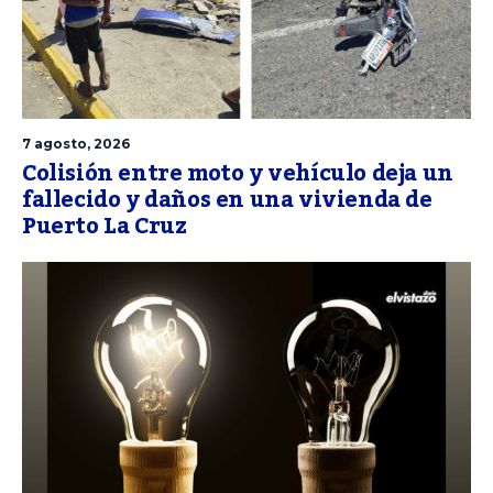
7 agosto, 2026
Colisión entre moto y vehículo deja un
fallecido y daños en una vivienda de
Puerto La Cruz