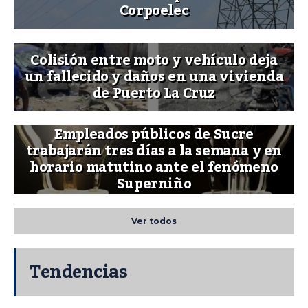
Corpoelec
Colisión entre moto y vehículo deja
un fallecido y daños en una vivienda
de Puerto La Cruz
Empleados públicos de Sucre
trabajarán tres días a la semana y en
horario matutino ante el fenómeno
Superniño
Ver todos
Tendencias