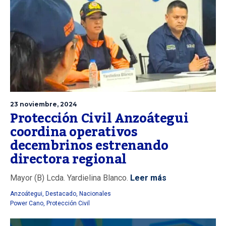
23 noviembre, 2024
Protección Civil Anzoátegui
coordina operativos
decembrinos estrenando
directora regional
Mayor (B) Lcda. Yardielina Blanco.
Leer más
Anzoátegui
,
Destacado
,
Nacionales
Power Cano
,
Protección Civil