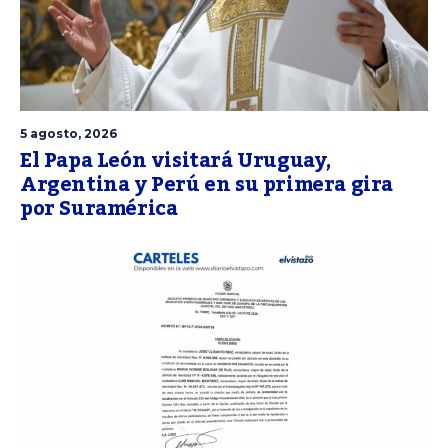
5 agosto, 2026
El Papa León visitará Uruguay,
Argentina y Perú en su primera gira
por Suramérica