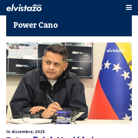
Power Cano
14 diciembre, 2025