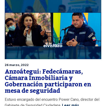
26 marzo, 2022
Anzoátegui: Fedecámaras,
Cámara Inmobiliaria y
Gobernación participaron en
mesa de seguridad
Estuvo encargado del encuentro Power Cano, director del
Gabinete de Seguridad Ciudadana.
Leer más