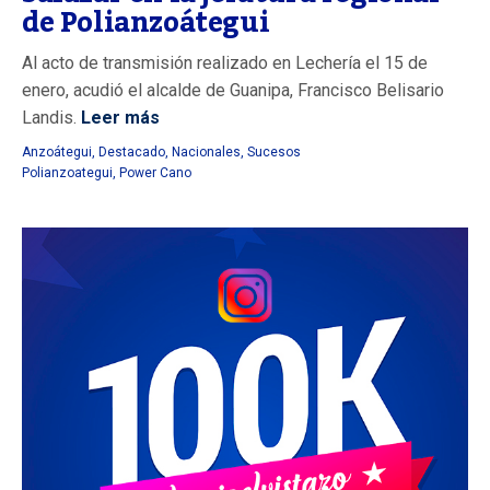
de Polianzoátegui
Al acto de transmisión realizado en Lechería el 15 de
enero, acudió el alcalde de Guanipa, Francisco Belisario
Landis.
Leer más
Anzoátegui
,
Destacado
,
Nacionales
,
Sucesos
Polianzoategui
,
Power Cano