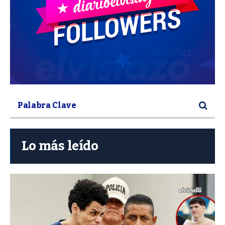
Lo más leído