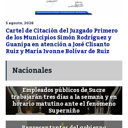
5 agosto, 2026
Cartel de Citación del Juzgado Primero
de los Municipios Simón Rodríguez y
Guanipa en atención a José Clisanto
Ruiz y María Ivonne Bolívar de Ruiz
Nacionales
Empleados públicos de Sucre
trabajarán tres días a la semana y en
horario matutino ante el fenómeno
Superniño
Representantes del gobierno