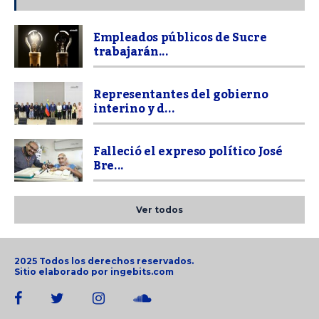
Empleados públicos de Sucre
trabajarán...
Representantes del gobierno
interino y d...
Falleció el expreso político José
Bre...
Ver todos
2025 Todos los derechos reservados.
Sitio elaborado por
ingebits.com