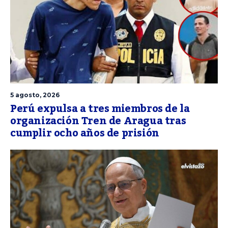
5 agosto, 2026
Perú expulsa a tres miembros de la
organización Tren de Aragua tras
cumplir ocho años de prisión