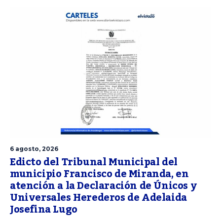
6 agosto, 2026
Edicto del Tribunal Municipal del
municipio Francisco de Miranda, en
atención a la Declaración de Únicos y
Universales Herederos de Adelaida
Josefina Lugo