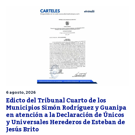
6 agosto, 2026
Edicto del Tribunal Cuarto de los
Municipios Simón Rodríguez y Guanipa
en atención a la Declaración de Únicos
y Universales Herederos de Esteban de
Jesús Brito