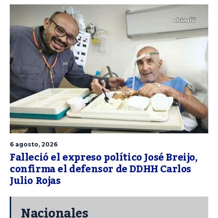
6 agosto, 2026
Falleció el expreso político José Breijo,
confirma el defensor de DDHH Carlos
Julio Rojas
Nacionales