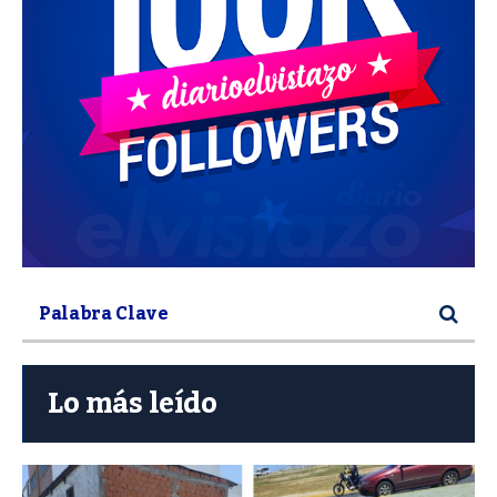
Lo más leído