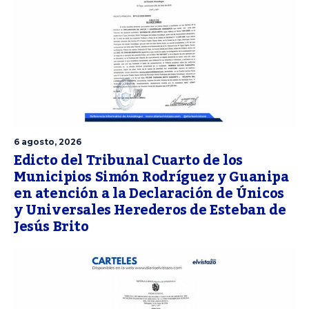
6 agosto, 2026
Edicto del Tribunal Cuarto de los
Municipios Simón Rodríguez y Guanipa
en atención a la Declaración de Únicos
y Universales Herederos de Esteban de
Jesús Brito