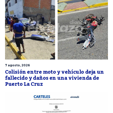
7 agosto, 2026
Colisión entre moto y vehículo deja un
fallecido y daños en una vivienda de
Puerto La Cruz