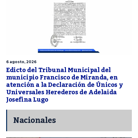
6 agosto, 2026
Edicto del Tribunal Municipal del
municipio Francisco de Miranda, en
atención a la Declaración de Únicos y
Universales Herederos de Adelaida
Josefina Lugo
Nacionales