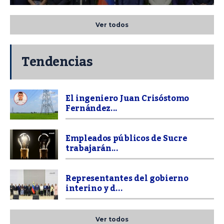
Ver todos
Tendencias
El ingeniero Juan Crisóstomo
Fernández...
Empleados públicos de Sucre
trabajarán...
Representantes del gobierno
interino y d...
Ver todos