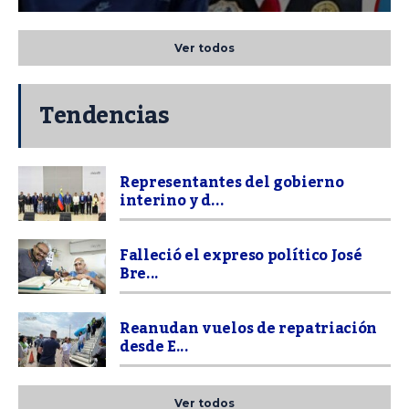
Ver todos
Tendencias
Representantes del gobierno
interino y d...
Falleció el expreso político José
Bre...
Reanudan vuelos de repatriación
desde E...
Ver todos