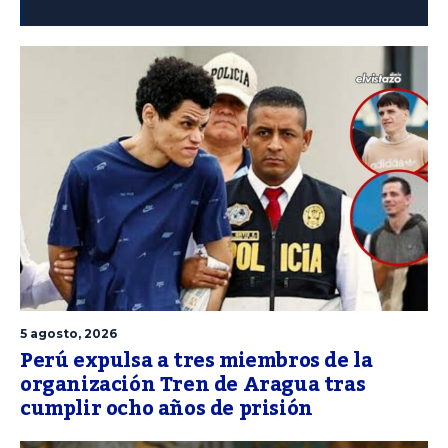
5 agosto, 2026
Perú expulsa a tres miembros de la
organización Tren de Aragua tras
cumplir ocho años de prisión