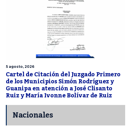
5 agosto, 2026
Cartel de Citación del Juzgado Primero
de los Municipios Simón Rodríguez y
Guanipa en atención a José Clisanto
Ruiz y María Ivonne Bolívar de Ruiz
Nacionales