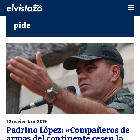
pide
22 noviembre, 2019
Padrino López: «Compañeros de
armas del continente cesen la