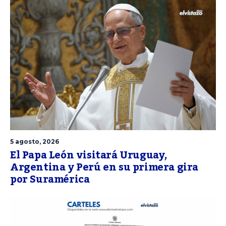
5 agosto, 2026
El Papa León visitará Uruguay,
Argentina y Perú en su primera gira
por Suramérica