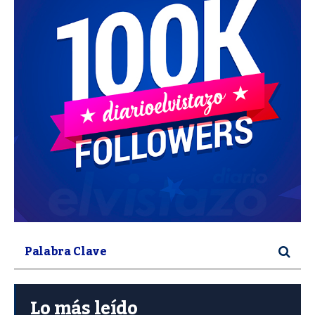
Lo más leído