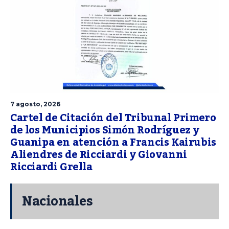
7 agosto, 2026
Cartel de Citación del Tribunal Primero
de los Municipios Simón Rodríguez y
Guanipa en atención a Francis Kairubis
Aliendres de Ricciardi y Giovanni
Ricciardi Grella
Nacionales