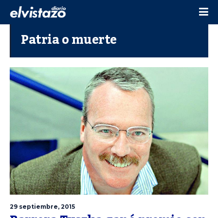
Patria o muerte
29 septiembre, 2015