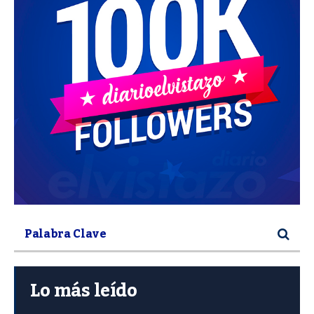
Lo más leído