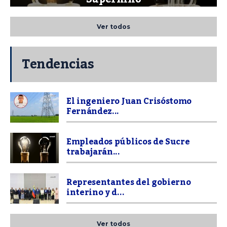
Ver todos
Tendencias
El ingeniero Juan Crisóstomo
Fernández...
Empleados públicos de Sucre
trabajarán...
Representantes del gobierno
interino y d...
Ver todos