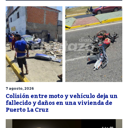
7 agosto, 2026
Colisión entre moto y vehículo deja un
fallecido y daños en una vivienda de
Puerto La Cruz