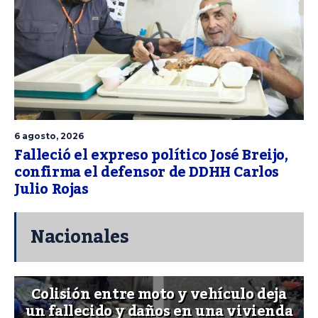
6 agosto, 2026
Falleció el expreso político José Breijo,
confirma el defensor de DDHH Carlos
Julio Rojas
Nacionales
Colisión entre moto y vehículo deja
un fallecido y daños en una vivienda