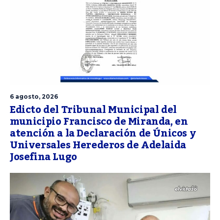
6 agosto, 2026
Edicto del Tribunal Municipal del
municipio Francisco de Miranda, en
atención a la Declaración de Únicos y
Universales Herederos de Adelaida
Josefina Lugo