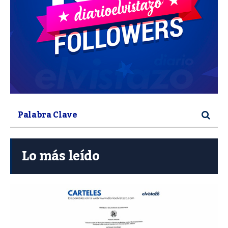
Lo más leído