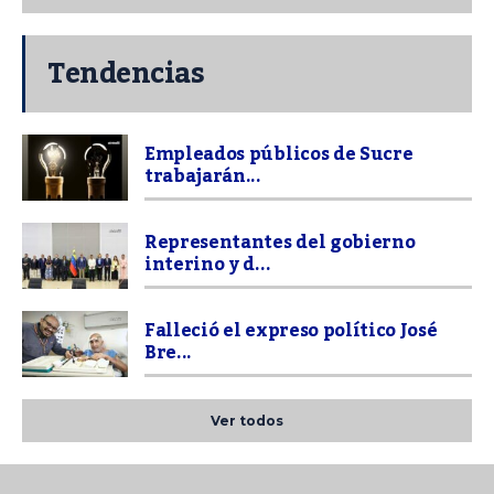
Tendencias
Empleados públicos de Sucre
trabajarán...
Representantes del gobierno
interino y d...
Falleció el expreso político José
Bre...
Ver todos