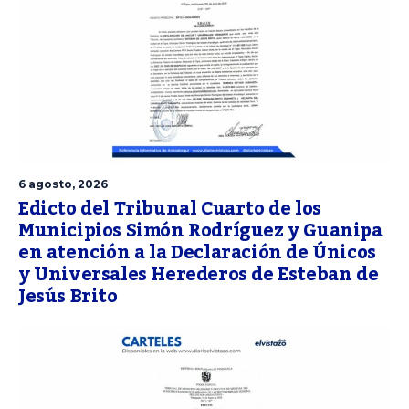
6 agosto, 2026
Edicto del Tribunal Cuarto de los
Municipios Simón Rodríguez y Guanipa
en atención a la Declaración de Únicos
y Universales Herederos de Esteban de
Jesús Brito