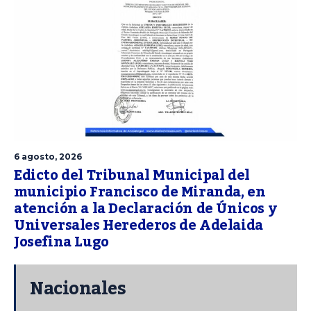
6 agosto, 2026
Edicto del Tribunal Municipal del
municipio Francisco de Miranda, en
atención a la Declaración de Únicos y
Universales Herederos de Adelaida
Josefina Lugo
Nacionales