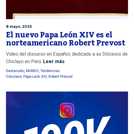
8 mayo, 2025
El nuevo Papa León XIV es el
norteamericano Robert Prevost
Video del discurso en Español, dedicado a su Diócesis de
Chiclayo en Perú.
Leer más
Destacado
,
MUNDO
,
Tendencias
Cónclave
,
Papa León XIV
,
Robert Prevost