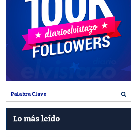
Lo más leído