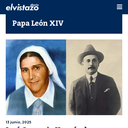
Papa León XIV
13 junio, 2025