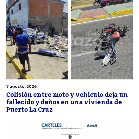
7 agosto, 2026
Colisión entre moto y vehículo deja un
fallecido y daños en una vivienda de
Puerto La Cruz