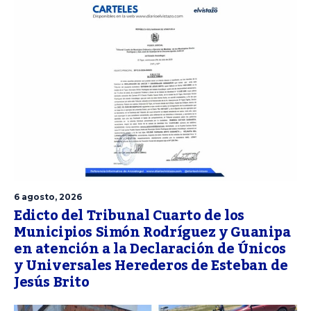
6 agosto, 2026
Edicto del Tribunal Cuarto de los
Municipios Simón Rodríguez y Guanipa
en atención a la Declaración de Únicos
y Universales Herederos de Esteban de
Jesús Brito