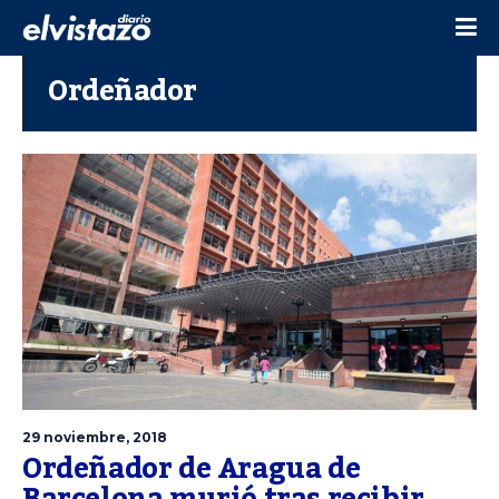
Ordeñador
29 noviembre, 2018
Ordeñador de Aragua de