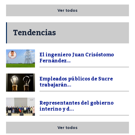
Ver todos
Tendencias
El ingeniero Juan Crisóstomo
Fernández...
Empleados públicos de Sucre
trabajarán...
Representantes del gobierno
interino y d...
Ver todos