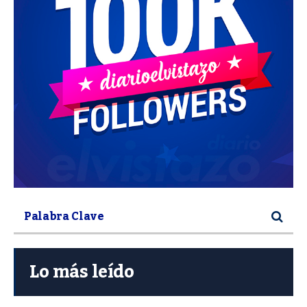
Lo más leído