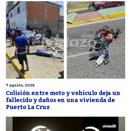
7 agosto, 2026
Colisión entre moto y vehículo deja un
fallecido y daños en una vivienda de
Puerto La Cruz