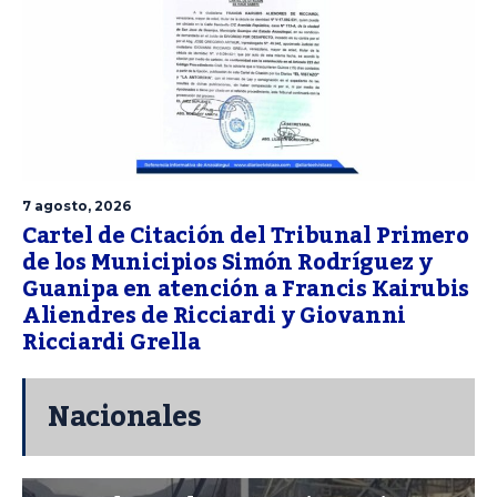
7 agosto, 2026
Cartel de Citación del Tribunal Primero
de los Municipios Simón Rodríguez y
Guanipa en atención a Francis Kairubis
Aliendres de Ricciardi y Giovanni
Ricciardi Grella
Nacionales