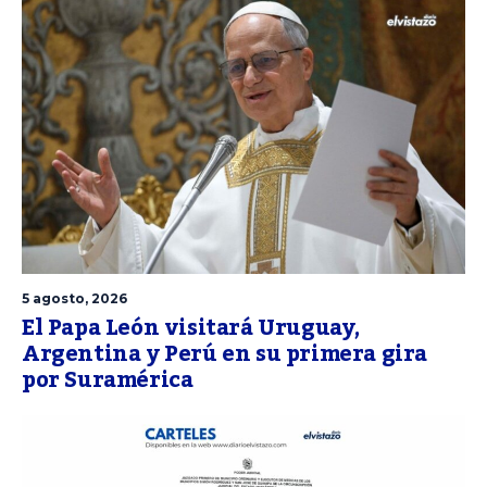
5 agosto, 2026
El Papa León visitará Uruguay,
Argentina y Perú en su primera gira
por Suramérica