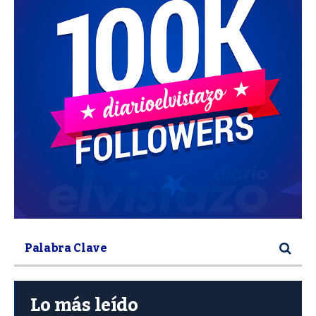
Lo más leído