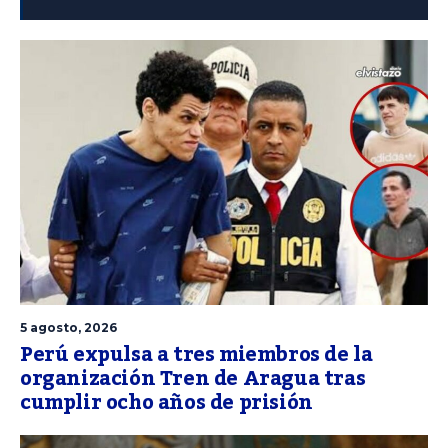
5 agosto, 2026
Perú expulsa a tres miembros de la
organización Tren de Aragua tras
cumplir ocho años de prisión