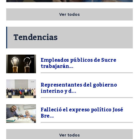
Ver todos
Tendencias
Empleados públicos de Sucre
trabajarán...
Representantes del gobierno
interino y d...
Falleció el expreso político José
Bre...
Ver todos