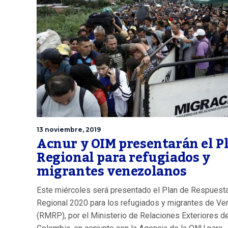
13 noviembre, 2019
Acnur y OIM presentarán el P
Regional para refugiados y
migrantes venezolanos
Este miércoles será presentado el Plan de Respuest
Regional 2020 para los refugiados y migrantes de Ve
(RMRP), por el Ministerio de Relaciones Exteriores d