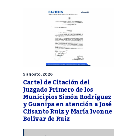
5 agosto, 2026
Cartel de Citación del
Juzgado Primero de los
Municipios Simón Rodríguez
y Guanipa en atención a José
Clisanto Ruiz y María Ivonne
Bolívar de Ruiz