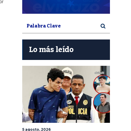
or
Lo más leído
5 agosto, 2026