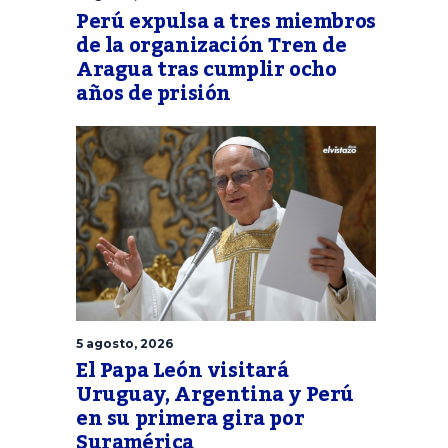
Perú expulsa a tres miembros
de la organización Tren de
Aragua tras cumplir ocho
años de prisión
5 agosto, 2026
El Papa León visitará
Uruguay, Argentina y Perú
en su primera gira por
Suramérica