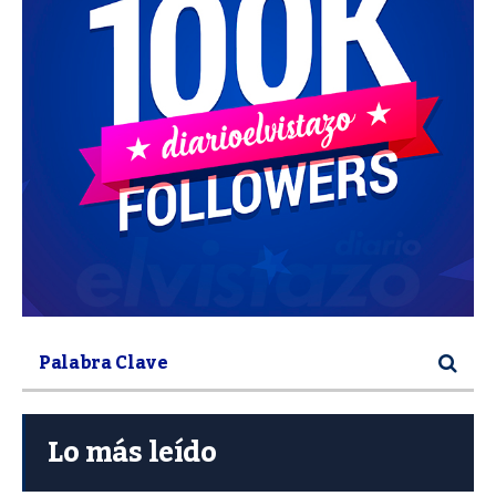
Lo más leído