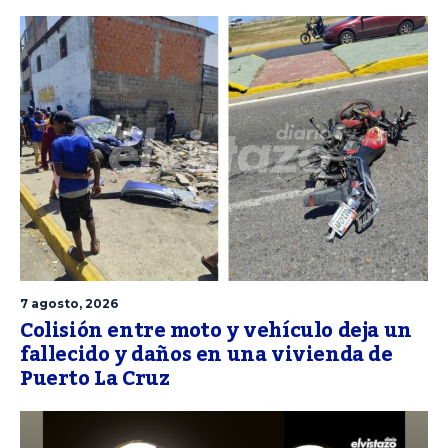
7 agosto, 2026
Colisión entre moto y vehículo deja un
fallecido y daños en una vivienda de
Puerto La Cruz