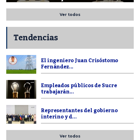
Ver todos
Tendencias
El ingeniero Juan Crisóstomo
Fernández...
Empleados públicos de Sucre
trabajarán...
Representantes del gobierno
interino y d...
Ver todos