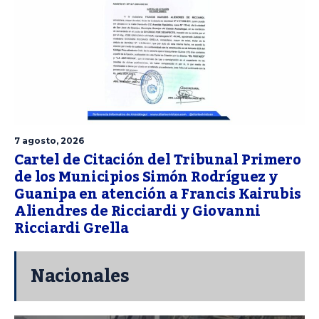
7 agosto, 2026
Cartel de Citación del Tribunal Primero
de los Municipios Simón Rodríguez y
Guanipa en atención a Francis Kairubis
Aliendres de Ricciardi y Giovanni
Ricciardi Grella
Nacionales