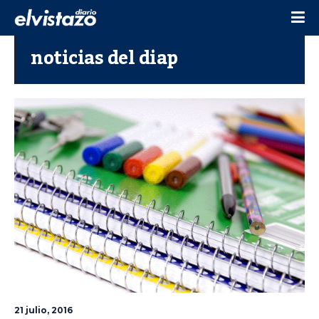
noticias del diap
21 julio, 2016