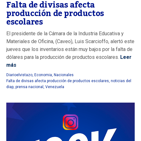
Falta de divisas afecta
producción de productos
escolares
El presidente de la Cámara de la Industria Educativa y
Materiales de Oficina, (Caveo), Luis Scarcioffo, alertó este
jueves que los inventarios están muy bajos por la falta de
dólares para la producción de productos escolares.
Leer
más
Diarioelvistazo
,
Economia
,
Nacionales
Falta de divisas afecta producción de productos escolares
,
noticias del
diap
,
prensa nacional
,
Venezuela