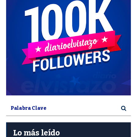
Lo más leído