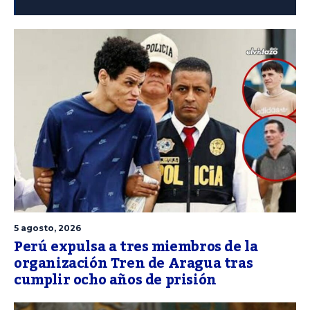
5 agosto, 2026
Perú expulsa a tres miembros de la
organización Tren de Aragua tras
cumplir ocho años de prisión