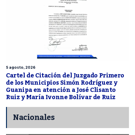
5 agosto, 2026
Cartel de Citación del Juzgado Primero
de los Municipios Simón Rodríguez y
Guanipa en atención a José Clisanto
Ruiz y María Ivonne Bolívar de Ruiz
Nacionales