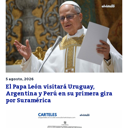
5 agosto, 2026
El Papa León visitará Uruguay,
Argentina y Perú en su primera gira
por Suramérica