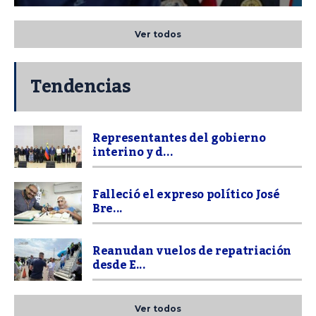
Ver todos
Tendencias
Representantes del gobierno
interino y d...
Falleció el expreso político José
Bre...
Reanudan vuelos de repatriación
desde E...
Ver todos