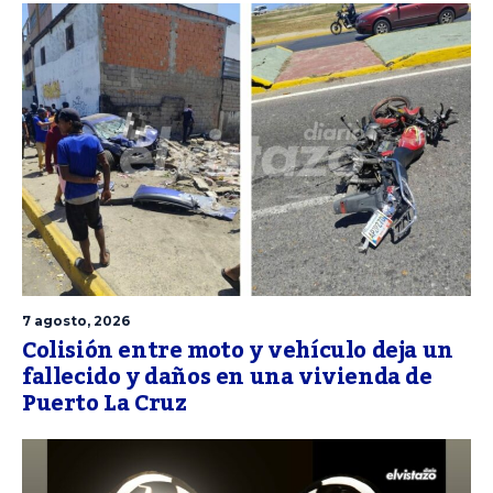
7 agosto, 2026
Colisión entre moto y vehículo deja un
fallecido y daños en una vivienda de
Puerto La Cruz