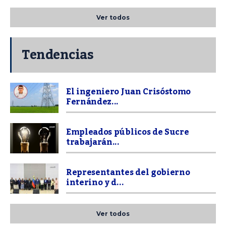
Ver todos
Tendencias
El ingeniero Juan Crisóstomo
Fernández...
Empleados públicos de Sucre
trabajarán...
Representantes del gobierno
interino y d...
Ver todos