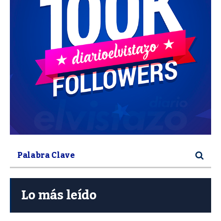
Lo más leído