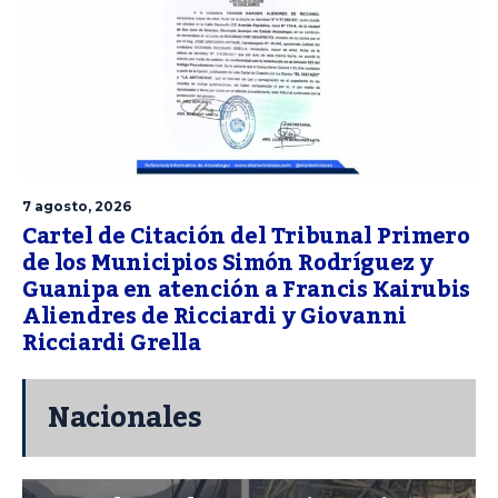
7 agosto, 2026
Cartel de Citación del Tribunal Primero
de los Municipios Simón Rodríguez y
Guanipa en atención a Francis Kairubis
Aliendres de Ricciardi y Giovanni
Ricciardi Grella
Nacionales