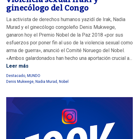
ginecólogo del Congo
La activista de derechos humanos yazidí de Irak, Nadia
Murad y el ginecólogo congoleño Denis Mukwege,
ganaron hoy el Premio Nobel de la Paz 2018 «por sus
esfuerzos por poner fin al uso de la violencia sexual como
arma de guerra», anunció el Comité Noruego del Nobel.
«Ambos galardonados han hecho una aportación crucial a...
Leer más
Destacado
,
MUNDO
Denis Mukwege
,
Nadia Murad
,
Nobel