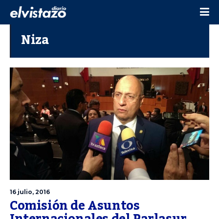
Niza
16 julio, 2016
Comisión de Asuntos