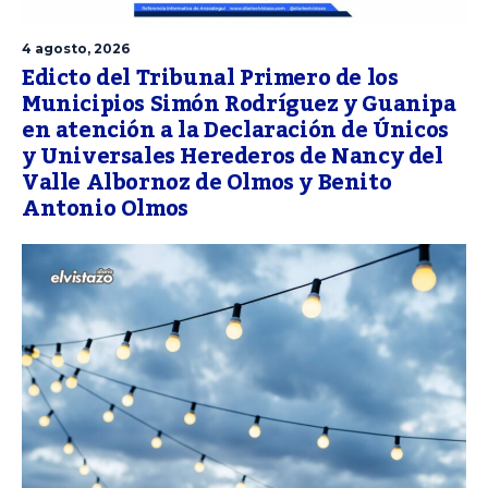
4 agosto, 2026
Edicto del Tribunal Primero de los
Municipios Simón Rodríguez y Guanipa
en atención a la Declaración de Únicos
y Universales Herederos de Nancy del
Valle Albornoz de Olmos y Benito
Antonio Olmos