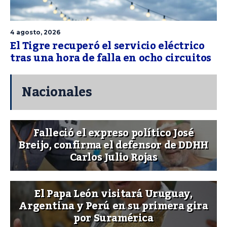
4 agosto, 2026
El Tigre recuperó el servicio eléctrico
tras una hora de falla en ocho circuitos
Nacionales
Falleció el expreso político José
Breijo, confirma el defensor de DDHH
Carlos Julio Rojas
El Papa León visitará Uruguay,
Argentina y Perú en su primera gira
por Suramérica