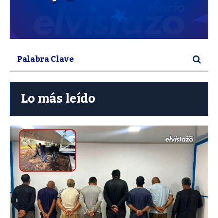
Lo más leído