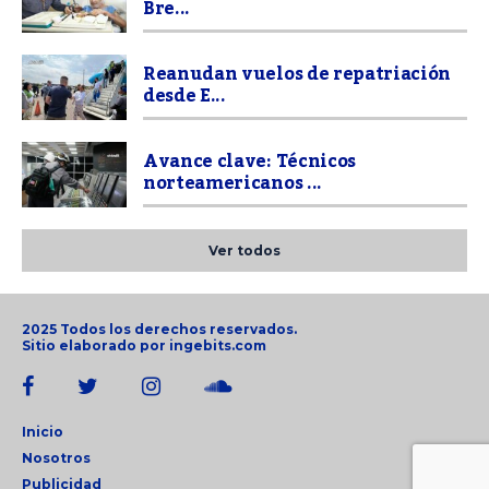
Bre...
Reanudan vuelos de repatriación
desde E...
Avance clave: Técnicos
norteamericanos ...
Ver todos
2025 Todos los derechos reservados.
Sitio elaborado por
ingebits.com
Inicio
Nosotros
Publicidad