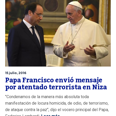
15 julio, 2016
Papa Francisco envió mensaje
por atentado terrorista en Niza
"Condenamos de la manera más absoluta toda
manifestación de locura homicida, de odio, de terrorismo,
de ataque contra la paz", dijo el vocero principal del Papa,