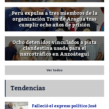
Perú expulsa a tres miembros de la
organización Tren de Aragua tras
cumplir ocho años de prisión
Ocho detenidos vinculados a pista
clandestina usada para el
narcotráfico en Anzoátegui
Ver todos
Tendencias
Falleció el expreso político José