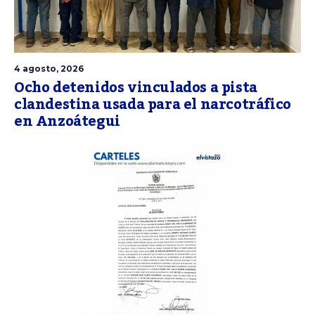
4 agosto, 2026
Ocho detenidos vinculados a pista
clandestina usada para el narcotráfico
en Anzoátegui