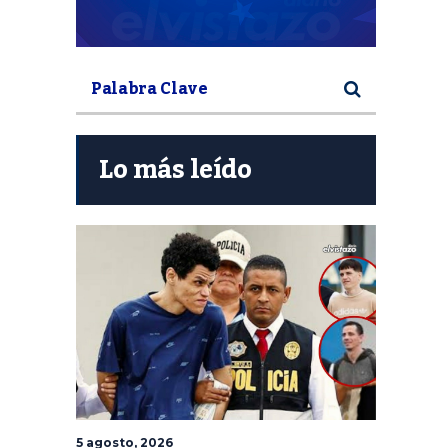
Lo más leído
5 agosto, 2026