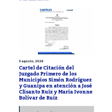
5 agosto, 2026
Cartel de Citación del
Juzgado Primero de los
Municipios Simón Rodríguez
y Guanipa en atención a José
Clisanto Ruiz y María Ivonne
Bolívar de Ruiz