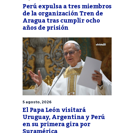
Perú expulsa a tres miembros
de la organización Tren de
Aragua tras cumplir ocho
años de prisión
5 agosto, 2026
El Papa León visitará
Uruguay, Argentina y Perú
en su primera gira por
Suramérica