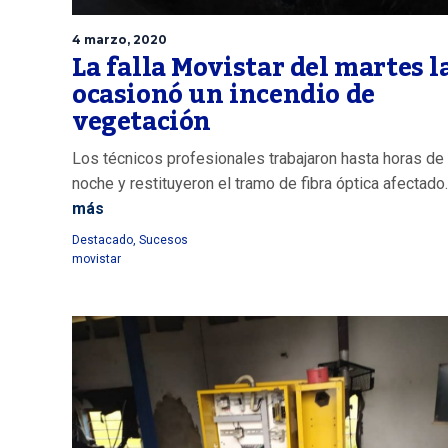
4 marzo, 2020
La falla Movistar del martes l
ocasionó un incendio de
vegetación
Los técnicos profesionales trabajaron hasta horas de 
noche y restituyeron el tramo de fibra óptica afectado
más
Destacado
,
Sucesos
movistar