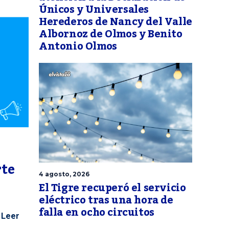
Únicos y Universales
Herederos de Nancy del Valle
Albornoz de Olmos y Benito
Antonio Olmos
rte
4 agosto, 2026
El Tigre recuperó el servicio
eléctrico tras una hora de
falla en ocho circuitos
Leer