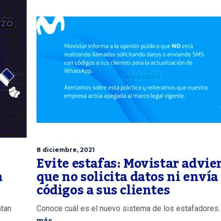
8 diciembre, 2021
Evite estafas: Movistar advie
a
que no solicita datos ni envía
códigos a sus clientes
ntan
Conoce cuál es el nuevo sistema de los estafadores.
más