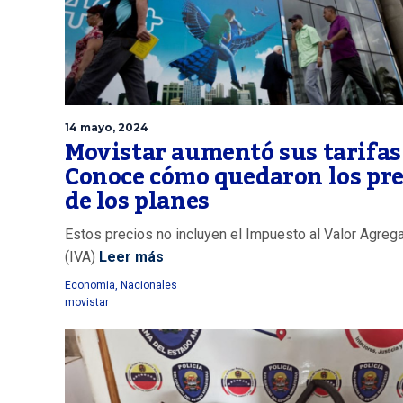
14 mayo, 2024
Movistar aumentó sus tarifas
Conoce cómo quedaron los pre
de los planes
Estos precios no incluyen el Impuesto al Valor Agreg
(IVA)
Leer más
Economia
,
Nacionales
movistar