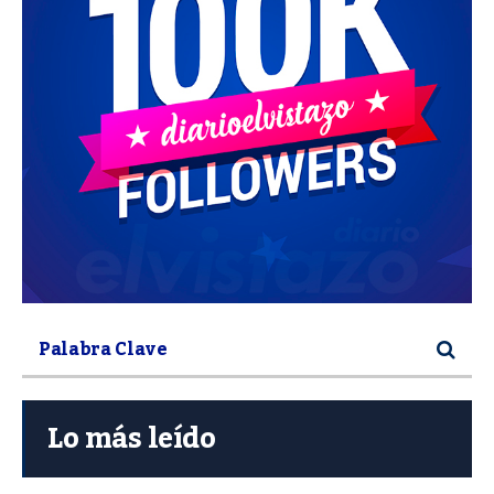
Lo más leído