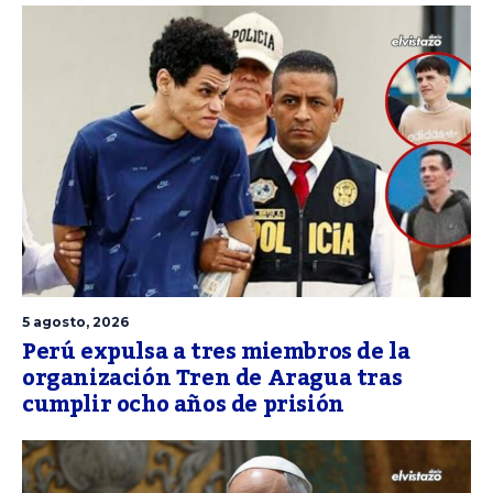
5 agosto, 2026
Perú expulsa a tres miembros de la
organización Tren de Aragua tras
cumplir ocho años de prisión