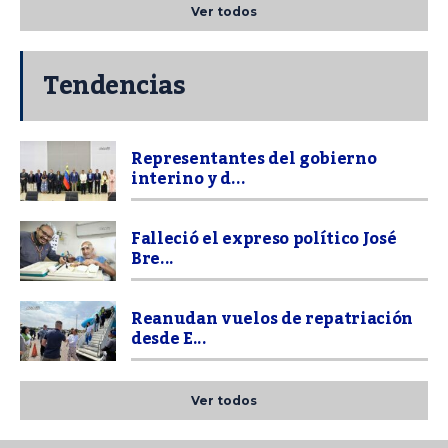
Ver todos
Tendencias
Representantes del gobierno
interino y d...
Falleció el expreso político José
Bre...
Reanudan vuelos de repatriación
desde E...
Ver todos