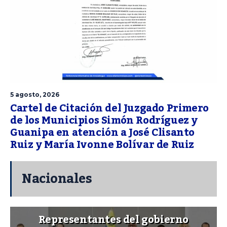
5 agosto, 2026
Cartel de Citación del Juzgado Primero
de los Municipios Simón Rodríguez y
Guanipa en atención a José Clisanto
Ruiz y María Ivonne Bolívar de Ruiz
Nacionales
Representantes del gobierno