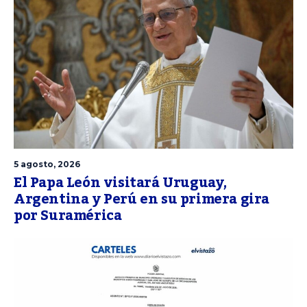
5 agosto, 2026
El Papa León visitará Uruguay,
Argentina y Perú en su primera gira
por Suramérica