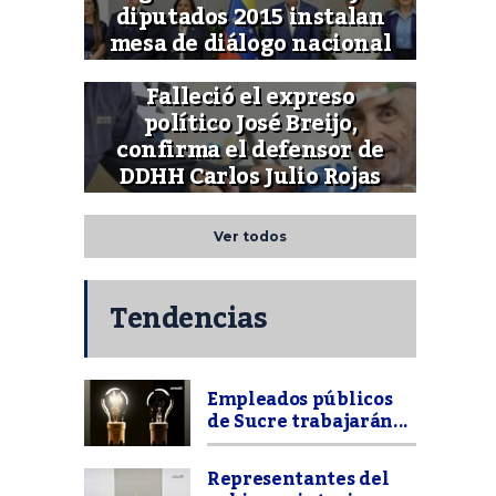
diputados 2015 instalan
mesa de diálogo nacional
Falleció el expreso
político José Breijo,
confirma el defensor de
DDHH Carlos Julio Rojas
Ver todos
Tendencias
Empleados públicos
de Sucre trabajarán...
Representantes del