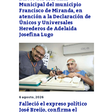
Municipal del municipio
Francisco de Miranda, en
atención a la Declaración de
Únicos y Universales
Herederos de Adelaida
Josefina Lugo
6 agosto, 2026
Falleció el expreso político
José Breijo, confirma el