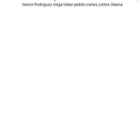
Hector Rodriguez niega haber pedido cartas contra Obama