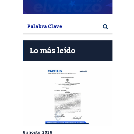
Lo más leído
6 agosto, 2026