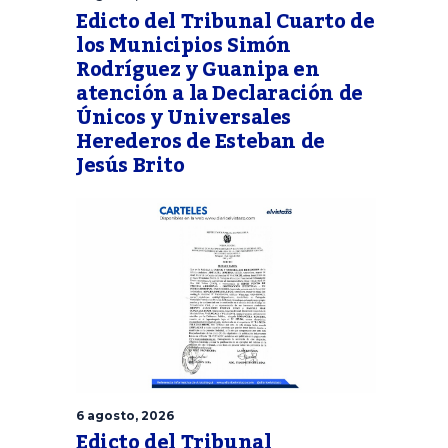
Edicto del Tribunal Cuarto de
los Municipios Simón
Rodríguez y Guanipa en
atención a la Declaración de
Únicos y Universales
Herederos de Esteban de
Jesús Brito
6 agosto, 2026
Edicto del Tribunal