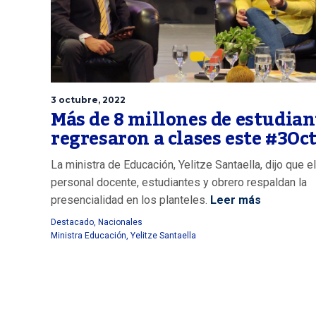
3 octubre, 2022
Más de 8 millones de estudian
regresaron a clases este #3Oc
La ministra de Educación, Yelitze Santaella, dijo que el
personal docente, estudiantes y obrero respaldan la
presencialidad en los planteles.
Leer más
Destacado
,
Nacionales
Ministra Educación
,
Yelitze Santaella