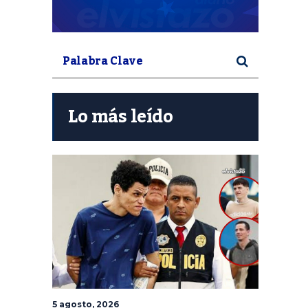
Lo más leído
5 agosto, 2026