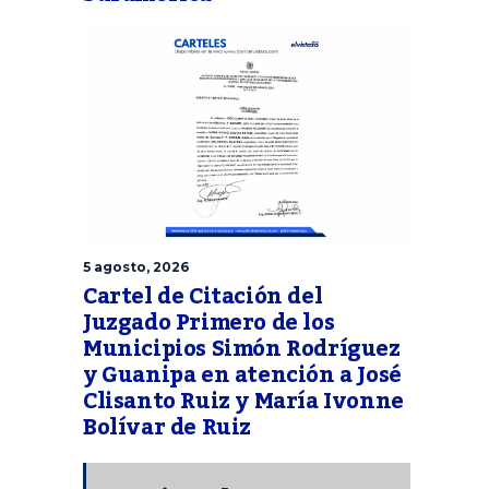
5 agosto, 2026
Cartel de Citación del
Juzgado Primero de los
Municipios Simón Rodríguez
y Guanipa en atención a José
Clisanto Ruiz y María Ivonne
Bolívar de Ruiz