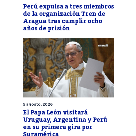
Perú expulsa a tres miembros
de la organización Tren de
Aragua tras cumplir ocho
años de prisión
5 agosto, 2026
El Papa León visitará
Uruguay, Argentina y Perú
en su primera gira por
Suramérica