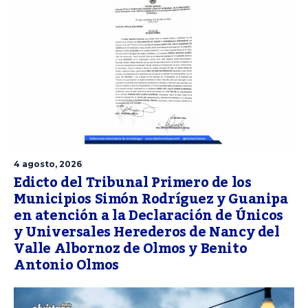
4 agosto, 2026
Edicto del Tribunal Primero de los
Municipios Simón Rodríguez y Guanipa
en atención a la Declaración de Únicos
y Universales Herederos de Nancy del
Valle Albornoz de Olmos y Benito
Antonio Olmos