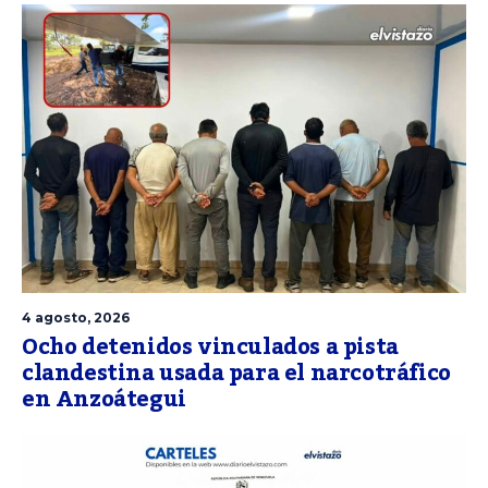
4 agosto, 2026
Ocho detenidos vinculados a pista
clandestina usada para el narcotráfico
en Anzoátegui