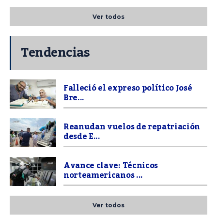
Ver todos
Tendencias
Falleció el expreso político José
Bre...
Reanudan vuelos de repatriación
desde E...
Avance clave: Técnicos
norteamericanos ...
Ver todos