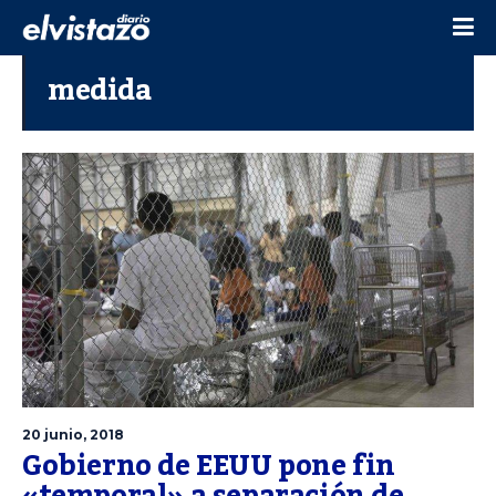
medida
20 junio, 2018
Gobierno de EEUU pone fin