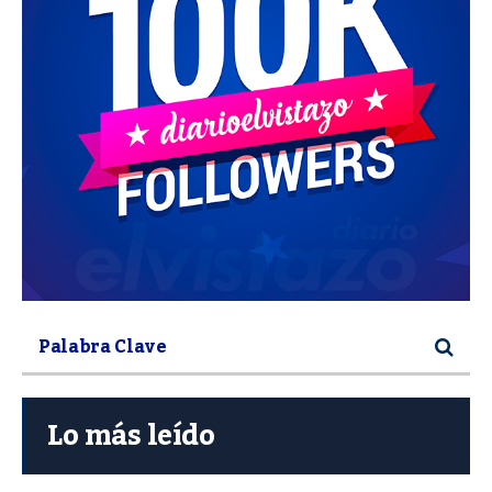
Lo más leído