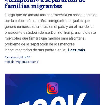
«temporal» a separación de
familias migrantes
Luego que se armara una controversia en redes sociales
por la colocación de niños inmigrantes en jaulas que
generó numerosas críticas en el país y en el mundo, el
presidente estadounidense Donald Trump, anunció este
miércoles que firmará una medida para afrontar el
problema de la separación de los menores
indocumentados de sus padres en la...
Leer más
Destacado
,
MUNDO
medida
,
Migrantes
,
trump