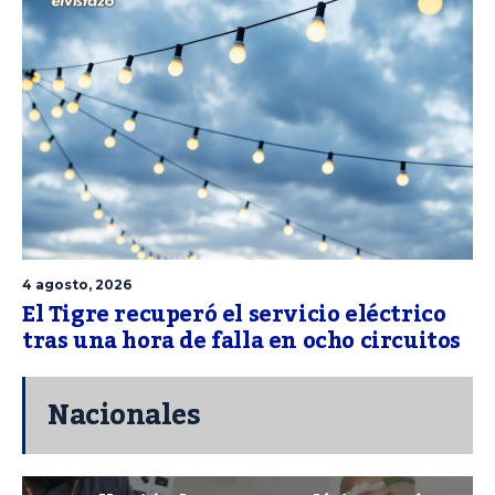
4 agosto, 2026
El Tigre recuperó el servicio eléctrico
tras una hora de falla en ocho circuitos
Nacionales