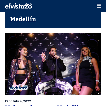
Medellín
13 octubre, 2022