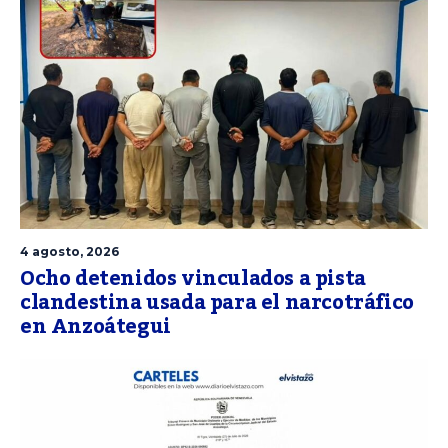
4 agosto, 2026
Ocho detenidos vinculados a pista
clandestina usada para el narcotráfico
en Anzoátegui