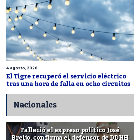
4 agosto, 2026
El Tigre recuperó el servicio eléctrico
tras una hora de falla en ocho circuitos
Nacionales
Falleció el expreso político José
Breijo, confirma el defensor de DDHH