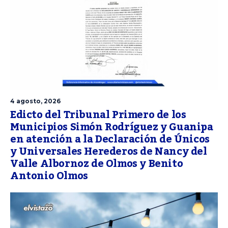
4 agosto, 2026
Edicto del Tribunal Primero de los
Municipios Simón Rodríguez y Guanipa
en atención a la Declaración de Únicos
y Universales Herederos de Nancy del
Valle Albornoz de Olmos y Benito
Antonio Olmos