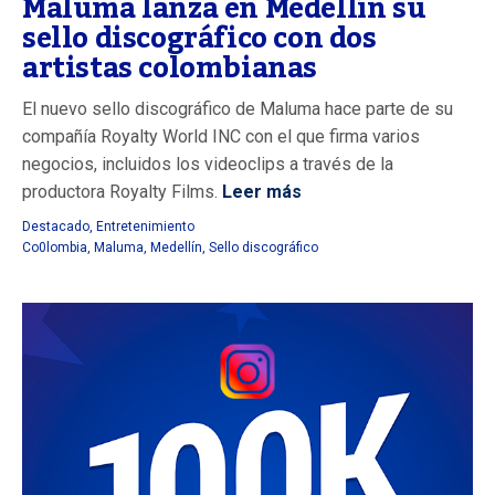
Maluma lanza en Medellín su
sello discográfico con dos
artistas colombianas
El nuevo sello discográfico de Maluma hace parte de su
compañía Royalty World INC con el que firma varios
negocios, incluidos los videoclips a través de la
productora Royalty Films.
Leer más
Destacado
,
Entretenimiento
Co0lombia
,
Maluma
,
Medellín
,
Sello discográfico