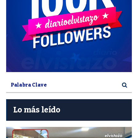
Lo más leído