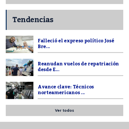
Tendencias
Falleció el expreso político José
Bre...
Reanudan vuelos de repatriación
desde E...
Avance clave: Técnicos
norteamericanos ...
Ver todos