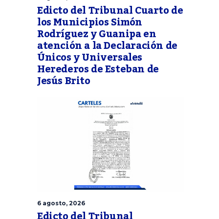
Edicto del Tribunal Cuarto de
los Municipios Simón
Rodríguez y Guanipa en
atención a la Declaración de
Únicos y Universales
Herederos de Esteban de
Jesús Brito
6 agosto, 2026
Edicto del Tribunal