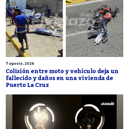
7 agosto, 2026
Colisión entre moto y vehículo deja un
fallecido y daños en una vivienda de
Puerto La Cruz