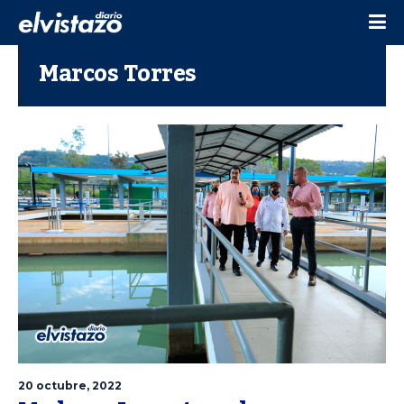
Marcos Torres
20 octubre, 2022