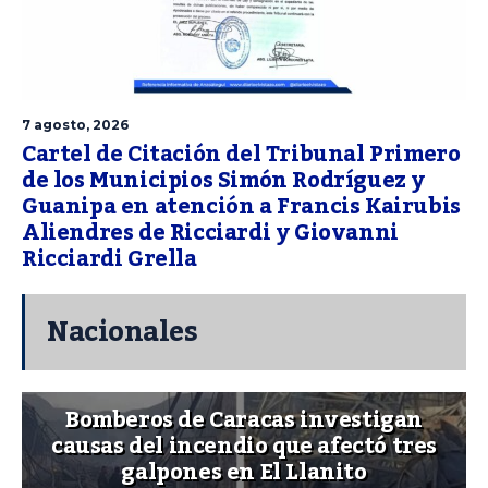
7 agosto, 2026
Cartel de Citación del Tribunal Primero
de los Municipios Simón Rodríguez y
Guanipa en atención a Francis Kairubis
Aliendres de Ricciardi y Giovanni
Ricciardi Grella
Nacionales
Bomberos de Caracas investigan
causas del incendio que afectó tres
galpones en El Llanito