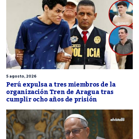
5 agosto, 2026
Perú expulsa a tres miembros de la
organización Tren de Aragua tras
cumplir ocho años de prisión