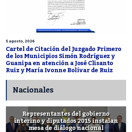
5 agosto, 2026
Cartel de Citación del Juzgado Primero
de los Municipios Simón Rodríguez y
Guanipa en atención a José Clisanto
Ruiz y María Ivonne Bolívar de Ruiz
Nacionales
Representantes del gobierno
interino y diputados 2015 instalan
mesa de diálogo nacional