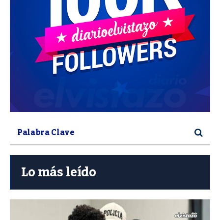
Lo más leído