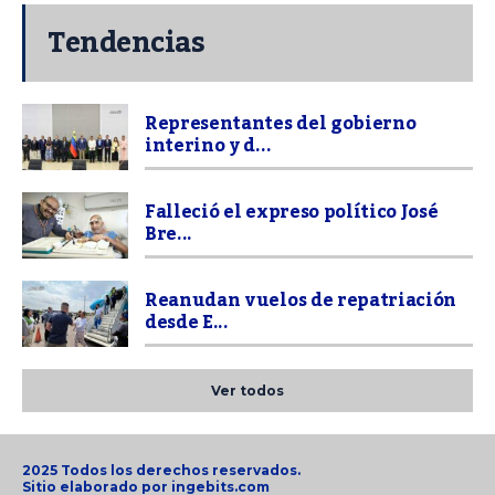
Tendencias
Representantes del gobierno
interino y d...
Falleció el expreso político José
Bre...
Reanudan vuelos de repatriación
desde E...
Ver todos
2025 Todos los derechos reservados.
Sitio elaborado por
ingebits.com