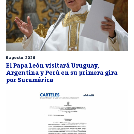
5 agosto, 2026
El Papa León visitará Uruguay,
Argentina y Perú en su primera gira
por Suramérica