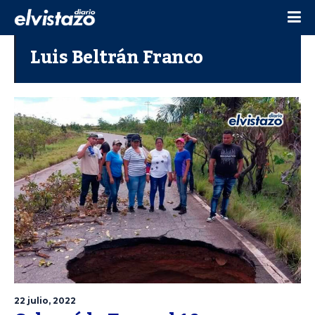
Luis Beltrán Franco
22 julio, 2022