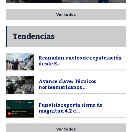
Ver todos
Tendencias
Reanudan vuelos de repatriación
desde E...
Avance clave: Técnicos
norteamericanos ...
Funvisis reporta sismo de
magnitud 4.2 e...
Ver todos