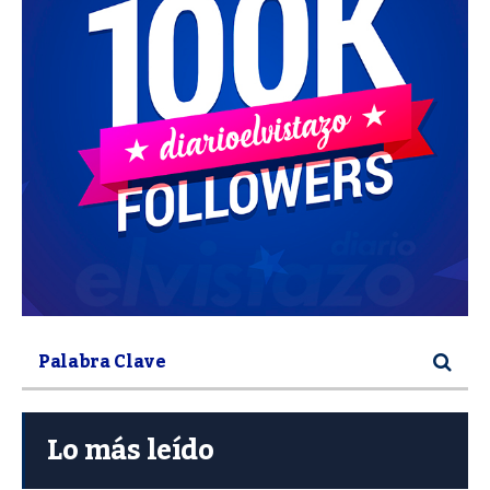
Lo más leído