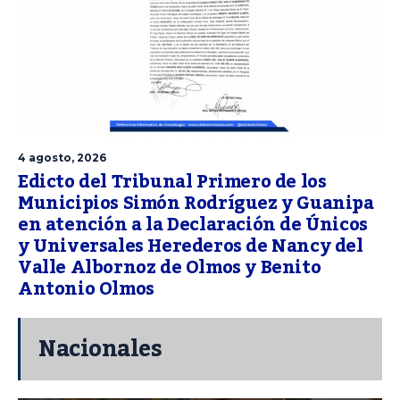
4 agosto, 2026
Edicto del Tribunal Primero de los
Municipios Simón Rodríguez y Guanipa
en atención a la Declaración de Únicos
y Universales Herederos de Nancy del
Valle Albornoz de Olmos y Benito
Antonio Olmos
Nacionales