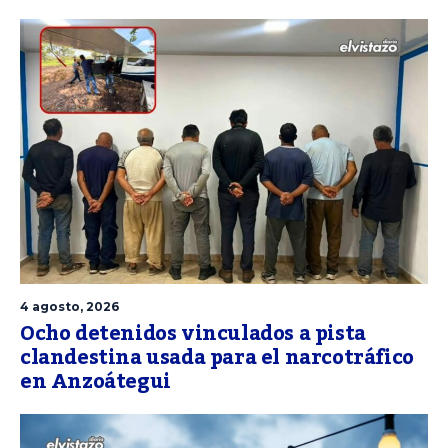
4 agosto, 2026
Ocho detenidos vinculados a pista
clandestina usada para el narcotráfico
en Anzoátegui