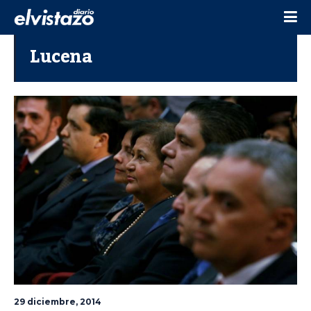
Lucena
29 diciembre, 2014