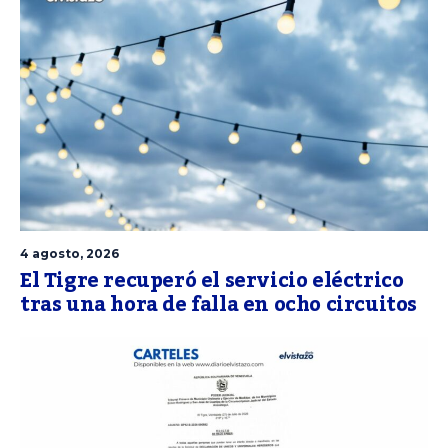
4 agosto, 2026
El Tigre recuperó el servicio eléctrico
tras una hora de falla en ocho circuitos