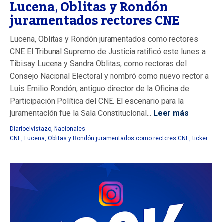
Lucena, Oblitas y Rondón
juramentados rectores CNE
Lucena, Oblitas y Rondón juramentados como rectores
CNE El Tribunal Supremo de Justicia ratificó este lunes a
Tibisay Lucena y Sandra Oblitas, como rectoras del
Consejo Nacional Electoral y nombró como nuevo rector a
Luis Emilio Rondón, antiguo director de la Oficina de
Participación Política del CNE. El escenario para la
juramentación fue la Sala Constitucional...
Leer más
Diarioelvistazo
,
Nacionales
CNE
,
Lucena
,
Oblitas y Rondón juramentados como rectores CNE
,
ticker