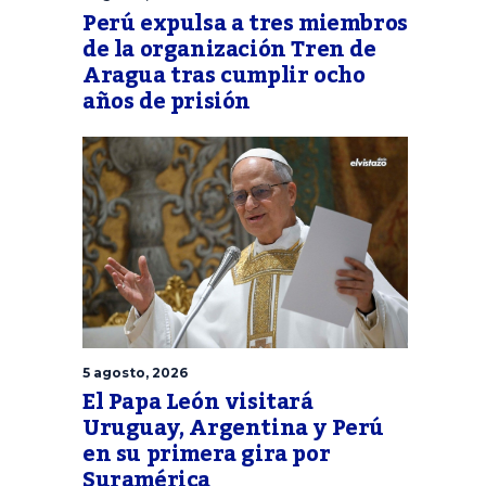
Perú expulsa a tres miembros
de la organización Tren de
Aragua tras cumplir ocho
años de prisión
5 agosto, 2026
El Papa León visitará
Uruguay, Argentina y Perú
en su primera gira por
Suramérica