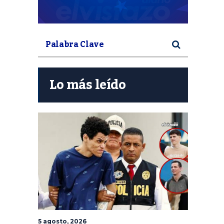
Lo más leído
5 agosto, 2026