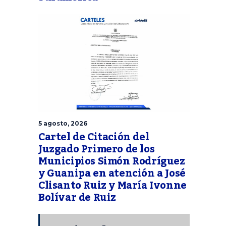
5 agosto, 2026
Cartel de Citación del
Juzgado Primero de los
Municipios Simón Rodríguez
y Guanipa en atención a José
Clisanto Ruiz y María Ivonne
Bolívar de Ruiz