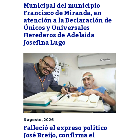
Municipal del municipio
Francisco de Miranda, en
atención a la Declaración de
Únicos y Universales
Herederos de Adelaida
Josefina Lugo
6 agosto, 2026
Falleció el expreso político
José Breijo, confirma el