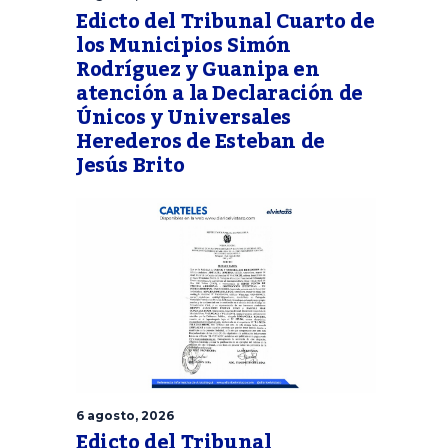
Edicto del Tribunal Cuarto de
los Municipios Simón
Rodríguez y Guanipa en
atención a la Declaración de
Únicos y Universales
Herederos de Esteban de
Jesús Brito
6 agosto, 2026
Edicto del Tribunal