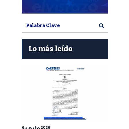
Lo más leído
6 agosto, 2026