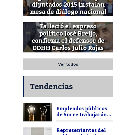
diputados 2015 instalan
mesa de diálogo nacional
Falleció el expreso
político José Breijo,
confirma el defensor de
DDHH Carlos Julio Rojas
Ver todos
Tendencias
Empleados públicos
de Sucre trabajarán...
Representantes del