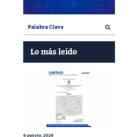
Lo más leído
6 agosto, 2026