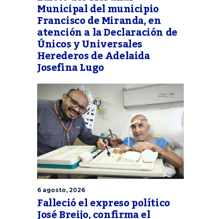
Municipal del municipio
Francisco de Miranda, en
atención a la Declaración de
Únicos y Universales
Herederos de Adelaida
Josefina Lugo
6 agosto, 2026
Falleció el expreso político
José Breijo, confirma el