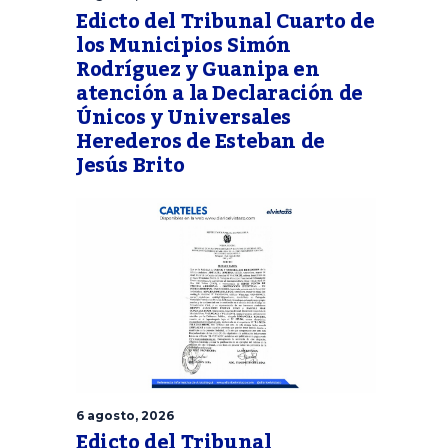
Edicto del Tribunal Cuarto de
los Municipios Simón
Rodríguez y Guanipa en
atención a la Declaración de
Únicos y Universales
Herederos de Esteban de
Jesús Brito
6 agosto, 2026
Edicto del Tribunal