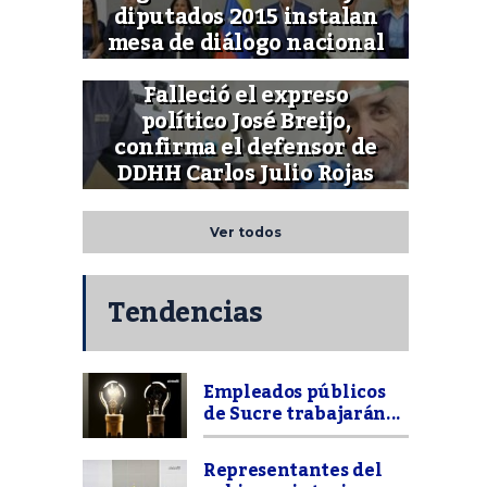
diputados 2015 instalan
mesa de diálogo nacional
Falleció el expreso
político José Breijo,
confirma el defensor de
DDHH Carlos Julio Rojas
Ver todos
Tendencias
Empleados públicos
de Sucre trabajarán...
Representantes del