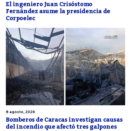
El ingeniero Juan Crisóstomo
Fernández asume la presidencia de
Corpoelec
8 agosto, 2026
Bomberos de Caracas investigan causas
del incendio que afectó tres galpones