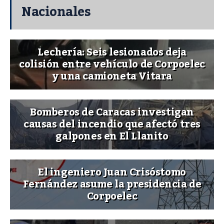
Nacionales
Lechería: Seis lesionados deja
colisión entre vehículo de Corpoelec
y una camioneta Vitara
Bomberos de Caracas investigan
causas del incendio que afectó tres
galpones en El Llanito
El ingeniero Juan Crisóstomo
Fernández asume la presidencia de
Corpoelec