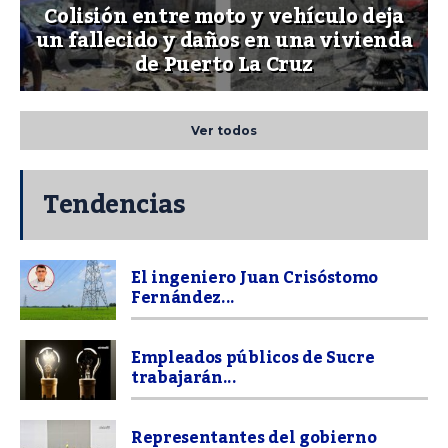
Colisión entre moto y vehículo deja
un fallecido y daños en una vivienda
de Puerto La Cruz
Ver todos
Tendencias
El ingeniero Juan Crisóstomo
Fernández...
Empleados públicos de Sucre
trabajarán...
Representantes del gobierno