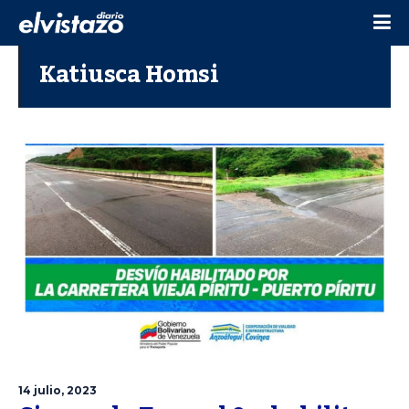
Katiusca Homsi
14 julio, 2023