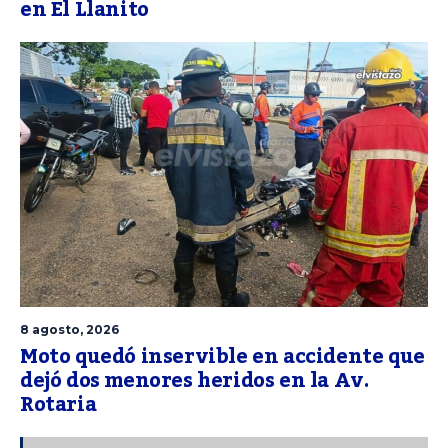
en El Llanito
8 agosto, 2026
Moto quedó inservible en accidente que
dejó dos menores heridos en la Av.
Rotaria