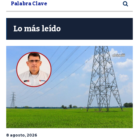
Lo más leído
8 agosto, 2026