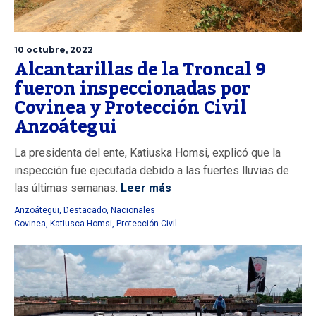
10 octubre, 2022
Alcantarillas de la Troncal 9
fueron inspeccionadas por
Covinea y Protección Civil
Anzoátegui
La presidenta del ente, Katiuska Homsi, explicó que la
inspección fue ejecutada debido a las fuertes lluvias de
las últimas semanas.
Leer más
Anzoátegui
,
Destacado
,
Nacionales
Covinea
,
Katiusca Homsi
,
Protección Civil