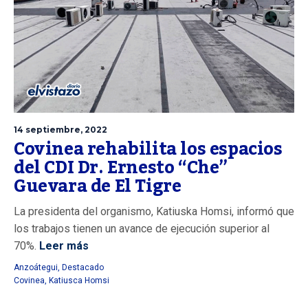
14 septiembre, 2022
Covinea rehabilita los espacios
del CDI Dr. Ernesto “Che”
Guevara de El Tigre
La presidenta del organismo, Katiuska Homsi, informó que
los trabajos tienen un avance de ejecución superior al
70%.
Leer más
Anzoátegui
,
Destacado
Covinea
,
Katiusca Homsi