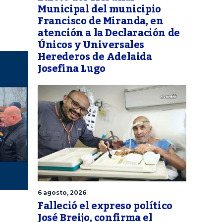
Municipal del municipio
Francisco de Miranda, en
atención a la Declaración de
Únicos y Universales
Herederos de Adelaida
Josefina Lugo
6 agosto, 2026
Falleció el expreso político
José Breijo, confirma el