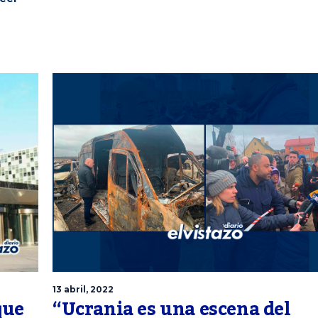
13 abril, 2022
que
“Ucrania es una escena del