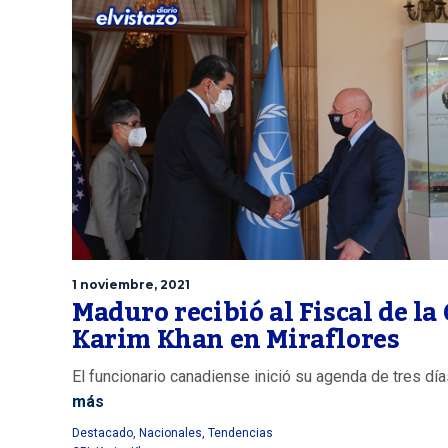
1 noviembre, 2021
Maduro recibió al Fiscal de la 
Karim Khan en Miraflores
El funcionario canadiense inició su agenda de tres día
más
Destacado
,
Nacionales
,
Tendencias