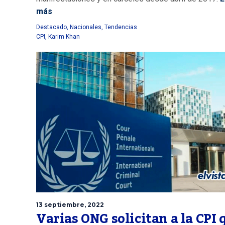
más
Destacado
,
Nacionales
,
Tendencias
CPI
,
Karim Khan
13 septiembre, 2022
Varias ONG solicitan a la CPI 