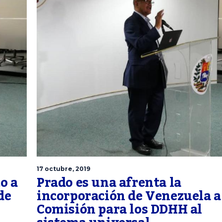
17 octubre, 2019
o a
Prado es una afrenta la
de
incorporación de Venezuela a
Comisión para los DDHH al