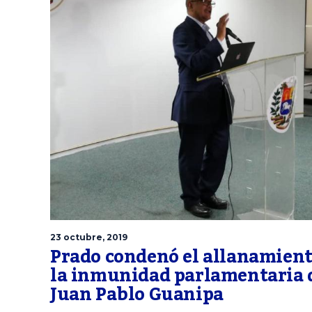
23 octubre, 2019
Prado condenó el allanamient
la inmunidad parlamentaria 
Juan Pablo Guanipa