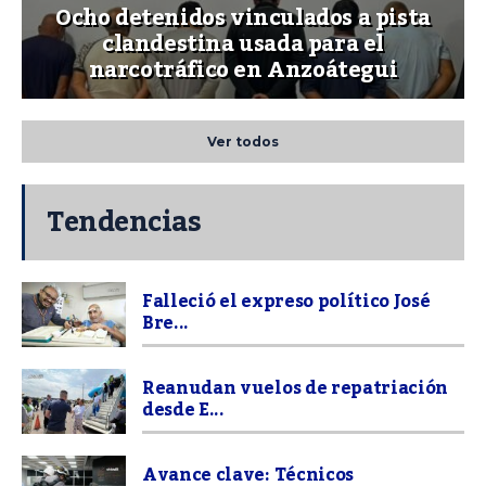
Ocho detenidos vinculados a pista
clandestina usada para el
narcotráfico en Anzoátegui
Ver todos
Tendencias
Falleció el expreso político José
Bre...
Reanudan vuelos de repatriación
desde E...
Avance clave: Técnicos