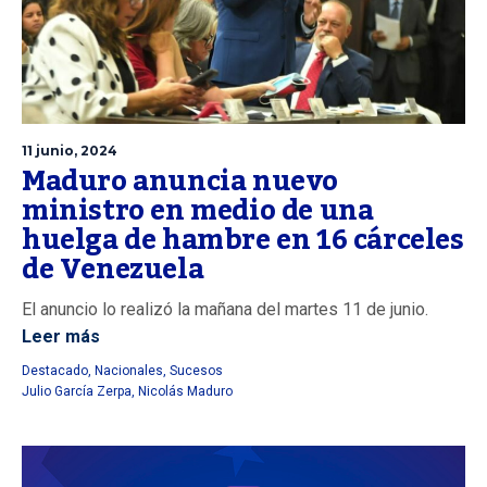
11 junio, 2024
Maduro anuncia nuevo
ministro en medio de una
huelga de hambre en 16 cárceles
de Venezuela
El anuncio lo realizó la mañana del martes 11 de junio.
Leer más
Destacado
,
Nacionales
,
Sucesos
Julio García Zerpa
,
Nicolás Maduro