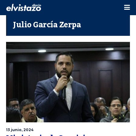
Julio García Zerpa
13 junio, 2024