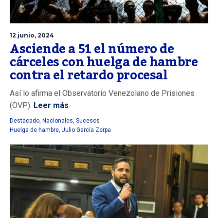
12 junio, 2024
Asciende a 51 el número de
cárceles con huelga de hambre
contra el retardo procesal
Así lo afirma el Observatorio Venezolano de Prisiones
(OVP).
Leer más
Destacado
,
Nacionales
,
Sucesos
Huelga de hambre
,
Julio García Zerpa