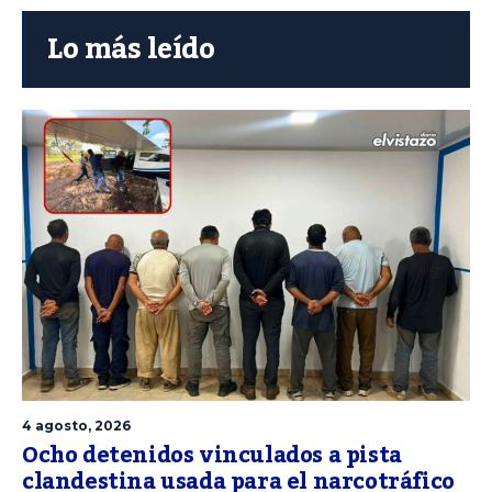
Lo más leído
4 agosto, 2026
Ocho detenidos vinculados a pista
clandestina usada para el narcotráfico