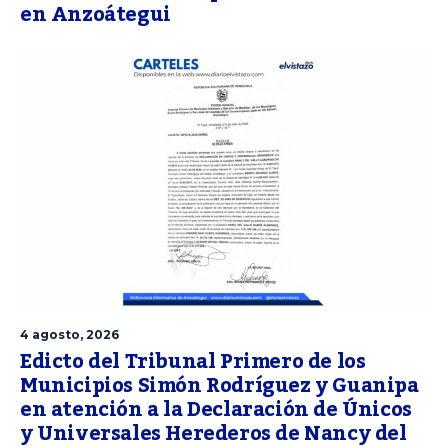
en Anzoátegui
4 agosto, 2026
Edicto del Tribunal Primero de los
Municipios Simón Rodríguez y Guanipa
en atención a la Declaración de Únicos
y Universales Herederos de Nancy del