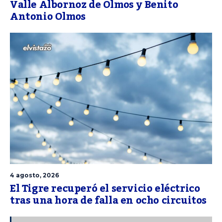
Valle Albornoz de Olmos y Benito
Antonio Olmos
4 agosto, 2026
El Tigre recuperó el servicio eléctrico
tras una hora de falla en ocho circuitos