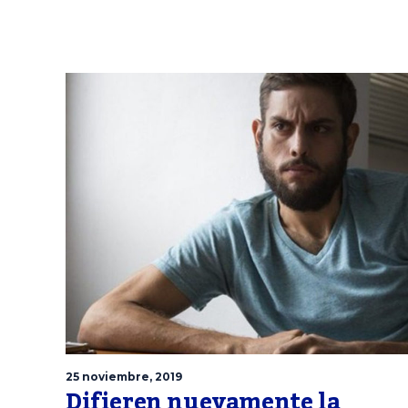
25 noviembre, 2019
Difieren nuevamente la