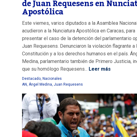
de Juan Requesens en Nuncia
Apostólica
Este viernes, varios diputados a la Asamblea Naciona
acudieron a la Nunciatura Apostólica en Caracas, para
presentar el caso de la detención del parlamentario o
Juan Requesens. Denunciaron la violación flagrante a 
Constitución y a los derechos humanos en el país. Án
Medina, parlamentario también de Primero Justicia, in
que su homólogo Requesens...
Leer más
Destacado
,
Nacionales
AN
,
Ángel Medina
,
Juan Requesens