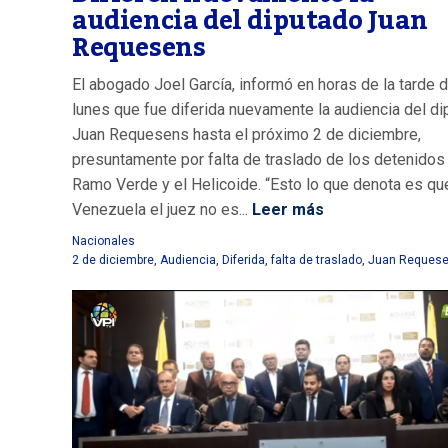
audiencia del diputado Juan
Requesens
El abogado Joel García, informó en horas de la tarde 
lunes que fue diferida nuevamente la audiencia del d
Juan Requesens hasta el próximo 2 de diciembre,
presuntamente por falta de traslado de los detenidos
Ramo Verde y el Helicoide. “Esto lo que denota es qu
Venezuela el juez no es...
Leer más
Nacionales
2 de diciembre
,
Audiencia
,
Diferida
,
falta de traslado
,
Juan Reques