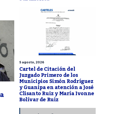
5 agosto, 2026
Cartel de Citación del
Juzgado Primero de los
Municipios Simón Rodríguez
y Guanipa en atención a José
ta
Clisanto Ruiz y María Ivonne
Bolívar de Ruiz