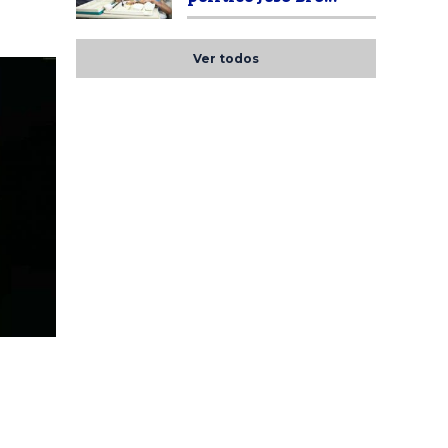
Ver todos